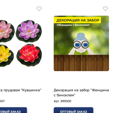
удовая "Кувшинка"
Декорация на забор "Женщина
с биноклем"
507
Арт.
999300
ОВЫЙ ЗАКАЗ
ОПТОВЫЙ ЗАКАЗ