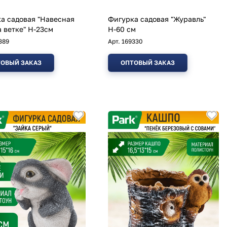
а садовая "Навесная
Фигурка садовая "Журавль"
а ветке" H-23см
Н-60 см
389
Арт.
169330
ОВЫЙ ЗАКАЗ
ОПТОВЫЙ ЗАКАЗ