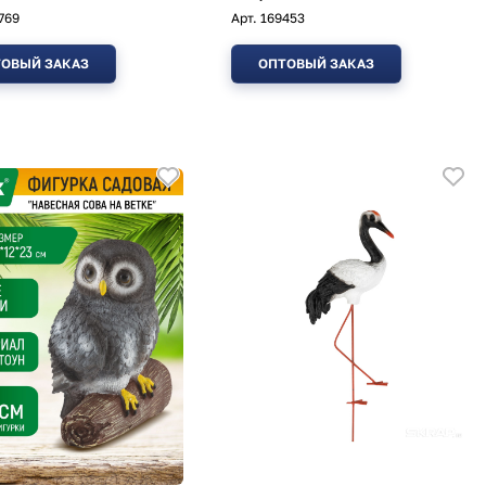
769
Арт.
169453
ОВЫЙ ЗАКАЗ
ОПТОВЫЙ ЗАКАЗ