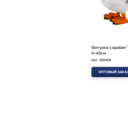
Фигурка садовая 
H-45см
Арт.
169428
ОПТОВЫЙ ЗАКА