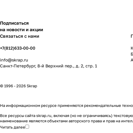
Подписаться
на новости и акции
Связаться с нами
+7(812)633-00-00
К
info@skrap.ru
Санкт-Петербург, 8-й Верхний пер., д. 2, стр. 1
© 1996 - 2026 Skrap
На информационном ресурсе применяются
рекомендательные техн
Все ресурсы сайта skrap.ru, включая (но не ограничиваясь) тексто
наименование являются объектами авторского права и прав на инт
Читать далее