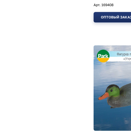
Арт.
169408
ОПТОВЫЙ ЗАКА