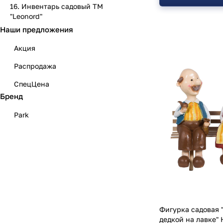
16. Инвентарь садовый ТМ
"Leonord"
Наши предложения
Акция
Распродажа
СпецЦена
Бренд
Park
Фигурка садовая 
дедкой на лавке" 