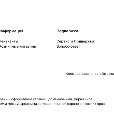
Информация
Поддержка
Реквизиты
Сервис и Поддержка
Розничные магазины
Вопрос-ответ
Конфиденциальность
Оферта
 дизайн и оформление страниц, доменное имя, фирменное
вом и международными соглашениями об охране авторских прав.