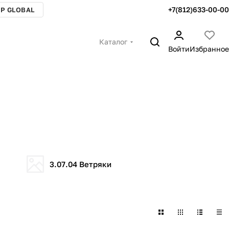
+7(812)633-00-00
P GLOBAL
Каталог
Войти
Избранное
3.07.04 Ветряки