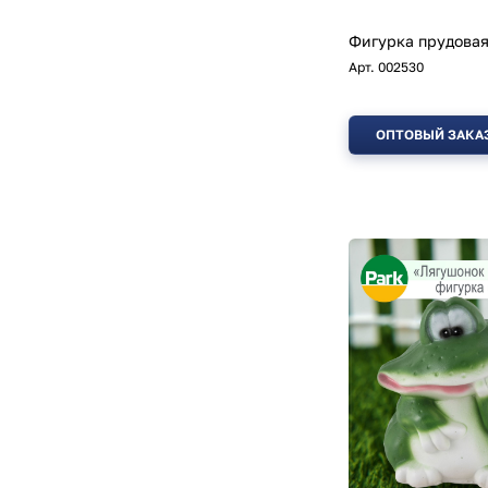
Фигурка прудовая
Арт.
002530
ОПТОВЫЙ ЗАКА