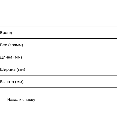
Бренд
Вес (грамм)
Длина (мм)
Ширина (мм)
Высота (мм)
Назад к списку