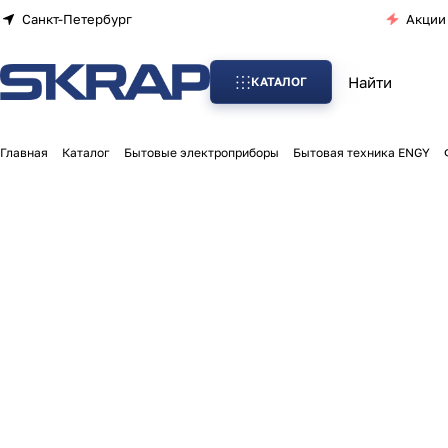
Санкт-Петербург
Акции
КАТАЛОГ
Главная
Каталог
Бытовые электроприборы
Бытовая техника ENGY