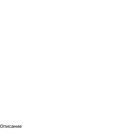
Описание