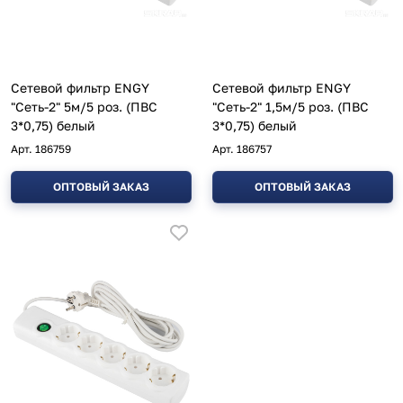
Сетевой фильтр ENGY
Сетевой фильтр ENGY
"Сеть-2" 5м/5 роз. (ПВС
"Сеть-2" 1,5м/5 роз. (ПВС
3*0,75) белый
3*0,75) белый
Арт.
186759
Арт.
186757
ОПТОВЫЙ ЗАКАЗ
ОПТОВЫЙ ЗАКАЗ