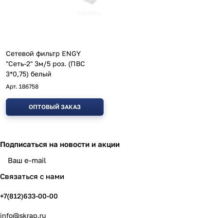
Сетевой фильтр ENGY
"Сеть-2" 3м/5 роз. (ПВС
3*0,75) белый
Арт.
186758
ОПТОВЫЙ ЗАКАЗ
Подписаться
на новости и акции
политикой конфиденциальности
Связаться с нами
+7(812)633-00-00
info@skrap.ru