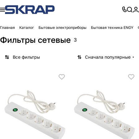
Главная
Каталог
Бытовые электроприборы
Бытовая техника ENGY
Фильтры сетевые
3
Все фильтры
Сначала популярные