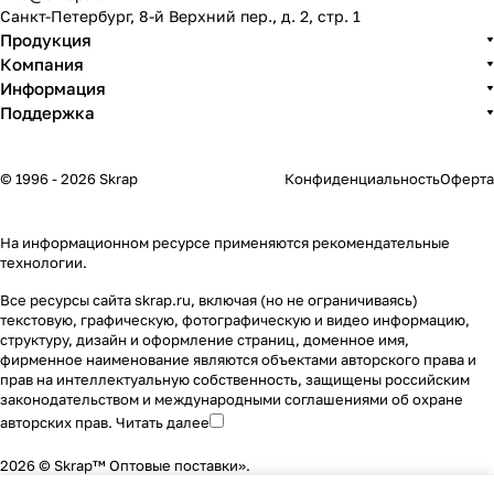
Санкт-Петербург, 8-й Верхний пер., д. 2, стр. 1
Продукция
Компания
Информация
Поддержка
© 1996 - 2026 Skrap
Конфиденциальность
Оферта
На информационном ресурсе применяются
рекомендательные
технологии
.
Все ресурсы сайта skrap.ru, включая (но не ограничиваясь)
текстовую, графическую, фотографическую и видео информацию,
структуру, дизайн и оформление страниц, доменное имя,
фирменное наименование являются объектами авторского права и
прав на интеллектуальную собственность, защищены российским
законодательством и международными соглашениями об охране
авторских прав.
Читать далее
2026 © Skrap™ Оптовые поставки».