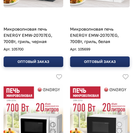
Микроволновая печь
Микроволновая печь
ENERGY EMW-20707EG,
ENERGY EMW-20707EG,
700Вт, гриль, черная
700Вт, гриль, белая
Арт.
105700
Арт.
105699
ОПТОВЫЙ ЗАКАЗ
ОПТОВЫЙ ЗАКАЗ