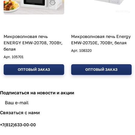
Микроволновая печь
Микроволновая печь Energy
ENERGY EMW-20708, 700Вт,
EMW-20710Е, 700Вт, белая
белая
Арт.
108320
Арт.
105701
ОПТОВЫЙ ЗАКАЗ
ОПТОВЫЙ ЗАКАЗ
Подписаться
на новости и акции
политикой конфиденциальности
Связаться с нами
+7(812)633-00-00