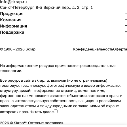
info@skrap.ru
Санкт-Петербург, 8-й Верхний пер., д. 2, стр. 1
Продукция
Компания
Информация
Поддержка
© 1996 - 2026 Skrap
Конфиденциальность
Оферта
На информационном ресурсе применяются
рекомендательные
технологии
.
Все ресурсы сайта skrap.ru, включая (но не ограничиваясь)
текстовую, графическую, фотографическую и видео информацию,
структуру, дизайн и оформление страниц, доменное имя,
фирменное наименование являются объектами авторского права и
прав на интеллектуальную собственность, защищены российским
законодательством и международными соглашениями об охране
авторских прав.
Читать далее
2026 © Skrap™ Оптовые поставки».