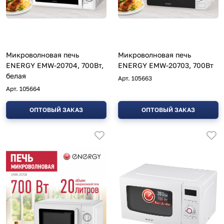
Микроволновая печь
Микроволновая печь
ENERGY EMW-20704, 700Вт,
ENERGY EMW-20703, 700Вт
белая
Арт.
105663
Арт.
105664
ОПТОВЫЙ ЗАКАЗ
ОПТОВЫЙ ЗАКАЗ