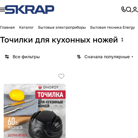
Главная
Каталог
Бытовые электроприборы
Бытовая техника Energy
Точилки для кухонных ножей
1
Все фильтры
Сначала популярные