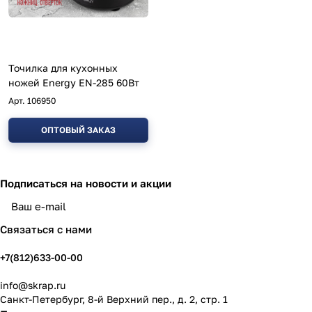
Точилка для кухонных
ножей Energy EN-285 60Вт
Арт.
106950
ОПТОВЫЙ ЗАКАЗ
Подписаться
на новости и акции
политикой конфиденциальности
Связаться с нами
+7(812)633-00-00
info@skrap.ru
Санкт-Петербург, 8-й Верхний пер., д. 2, стр. 1