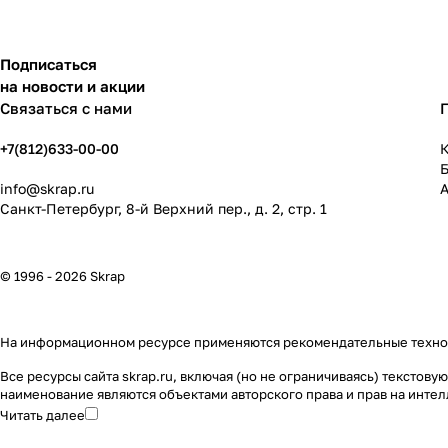
Подписаться
на новости и акции
Связаться с нами
+7(812)633-00-00
К
info@skrap.ru
Санкт-Петербург, 8-й Верхний пер., д. 2, стр. 1
© 1996 - 2026 Skrap
На информационном ресурсе применяются
рекомендательные техн
Все ресурсы сайта skrap.ru, включая (но не ограничиваясь) тексто
наименование являются объектами авторского права и прав на инт
Читать далее