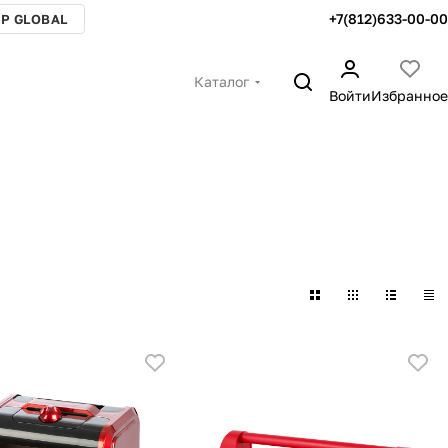
+7(812)633-00-00
P GLOBAL
Каталог
Войти
Избранное