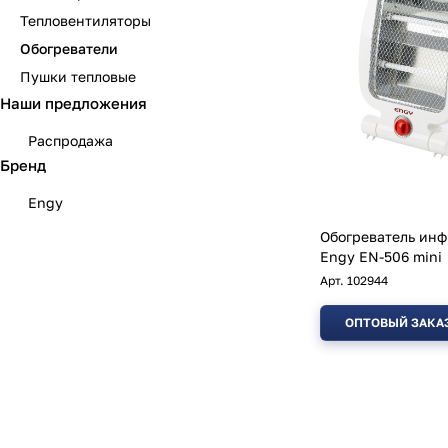
Тепловентиляторы
Обогреватели
Пушки тепловые
Наши предложения
Распродажа
Бренд
Engy
Обогреватель ин
Engy EN-506 mini
Арт.
102944
ОПТОВЫЙ ЗАКА