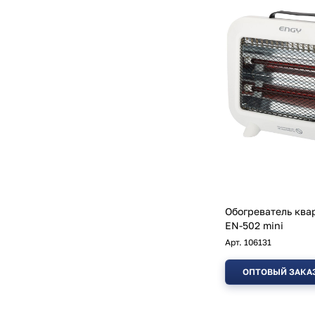
Обогреватель кв
EN-502 mini
Арт.
106131
ОПТОВЫЙ ЗАКА