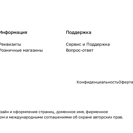
Информация
Поддержка
Реквизиты
Сервис и Поддержка
Розничные магазины
Вопрос-ответ
Конфиденциальность
Оферта
 дизайн и оформление страниц, доменное имя, фирменное
вом и международными соглашениями об охране авторских прав.