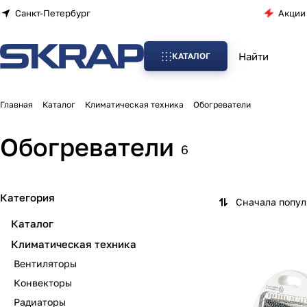
Санкт-Петербург
Акции
КАТАЛОГ
Главная
Каталог
Климатическая техника
Обогреватели
Обогреватели
6
Категория
Сначала попу
Каталог
Климатическая техника
Вентиляторы
Конвекторы
Радиаторы