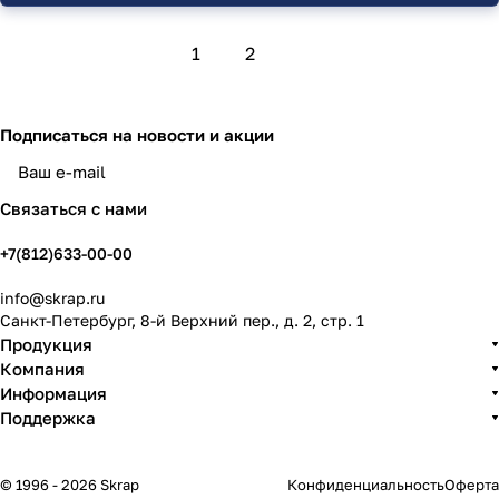
1
2
Подписаться
на новости и акции
политикой конфиденциальности
Связаться с нами
+7(812)633-00-00
info@skrap.ru
Санкт-Петербург, 8-й Верхний пер., д. 2, стр. 1
Продукция
Компания
Информация
Поддержка
© 1996 - 2026 Skrap
Конфиденциальность
Оферта