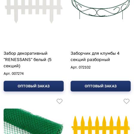
Забор декоративный
Заборчик для клумбы 4
"RENESSANS" белый (5
секций разборный
секций)
Арт.
072102
Арт.
007274
ОПТОВЫЙ ЗАКАЗ
ОПТОВЫЙ ЗАКАЗ