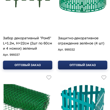
Забор декоративный "Ромб"
Защитно-декоративное
L=1.2м, H=22см (2шт по 60см
ограждение зелёное (4 шт)
и 4 ножки) зеленый
Арт.
999332
Арт.
999337
ОПТОВЫЙ ЗАКАЗ
ОПТОВЫЙ ЗАКАЗ