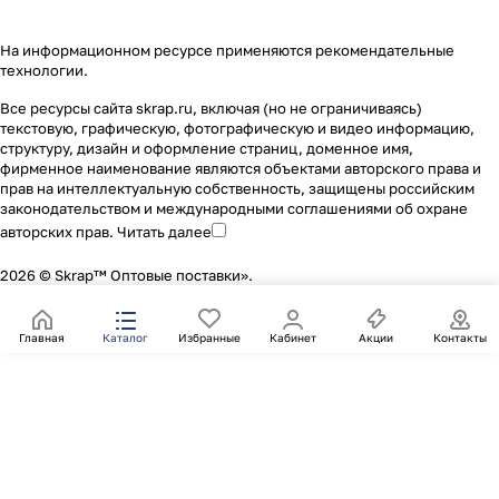
На информационном ресурсе применяются
рекомендательные
технологии
.
Все ресурсы сайта skrap.ru, включая (но не ограничиваясь)
текстовую, графическую, фотографическую и видео информацию,
структуру, дизайн и оформление страниц, доменное имя,
фирменное наименование являются объектами авторского права и
прав на интеллектуальную собственность, защищены российским
законодательством и международными соглашениями об охране
авторских прав.
Читать далее
2026 © Skrap™ Оптовые поставки».
Главная
Каталог
Избранные
Кабинет
Акции
Контакты