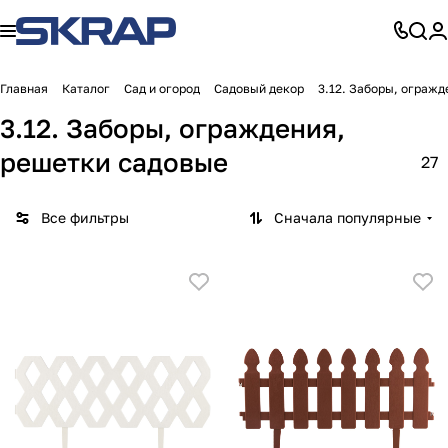
Главная
Каталог
Сад и огород
Садовый декор
3.12. Заборы, ограж
3.12. Заборы, ограждения,
решетки садовые
27
Все фильтры
Сначала популярные