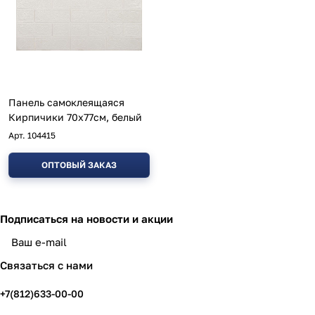
Панель самоклеящаяся
Кирпичики 70х77см, белый
Арт.
104415
ОПТОВЫЙ ЗАКАЗ
Подписаться
на новости и акции
политикой конфиденциальности
Связаться с нами
+7(812)633-00-00