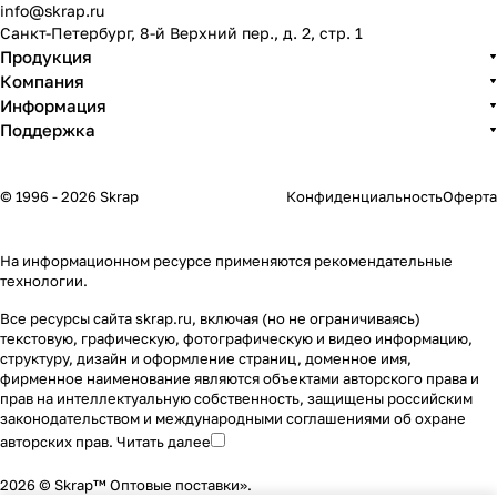
info@skrap.ru
Санкт-Петербург, 8-й Верхний пер., д. 2, стр. 1
Продукция
Компания
Информация
Поддержка
© 1996 - 2026 Skrap
Конфиденциальность
Оферта
На информационном ресурсе применяются
рекомендательные
технологии
.
Все ресурсы сайта skrap.ru, включая (но не ограничиваясь)
текстовую, графическую, фотографическую и видео информацию,
структуру, дизайн и оформление страниц, доменное имя,
фирменное наименование являются объектами авторского права и
прав на интеллектуальную собственность, защищены российским
законодательством и международными соглашениями об охране
авторских прав.
Читать далее
2026 © Skrap™ Оптовые поставки».