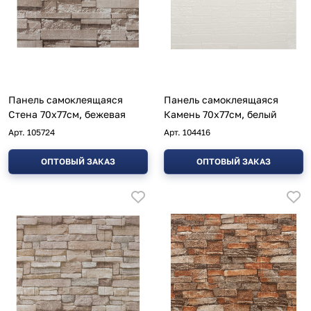
Панель самоклеящаяся
Панель самоклеящаяся
Стена 70х77см, бежевая
Камень 70х77см, белый
Арт.
105724
Арт.
104416
ОПТОВЫЙ ЗАКАЗ
ОПТОВЫЙ ЗАКАЗ