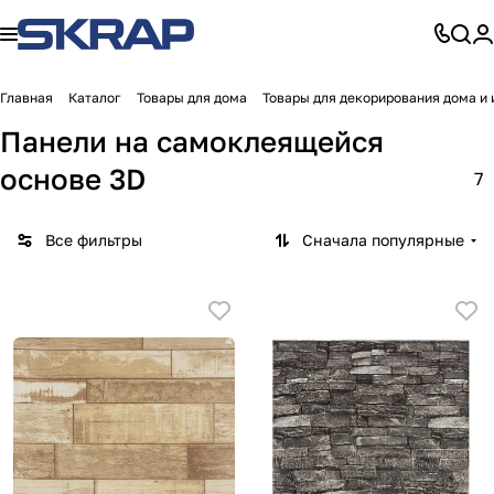
Главная
Каталог
Товары для дома
Товары для декорирования дома и 
Панели на самоклеящейся
основе 3D
7
Все фильтры
Сначала популярные