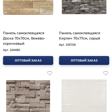
Панель самоклеящаяся
Панель самоклеящаяся
Доска 70х70см, бежево-
Кирпич 70х77см, серый
коричневый
Арт.
105726
Арт.
104480
ОПТОВЫЙ ЗАКАЗ
ОПТОВЫЙ ЗАКАЗ