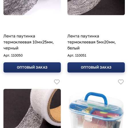
Лента паутинка
Лента паутинка
термоклеевая 10мх25мм,
термоклеевая 5мх20мм,
черный
белый
Арт.
110050
Арт.
110051
ОПТОВЫЙ ЗАКАЗ
ОПТОВЫЙ ЗАКАЗ