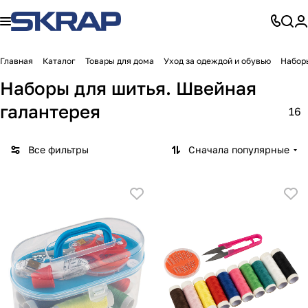
Главная
Каталог
Товары для дома
Уход за одеждой и обувью
Набор
Наборы для шитья. Швейная
галантерея
16
Все фильтры
Сначала популярные