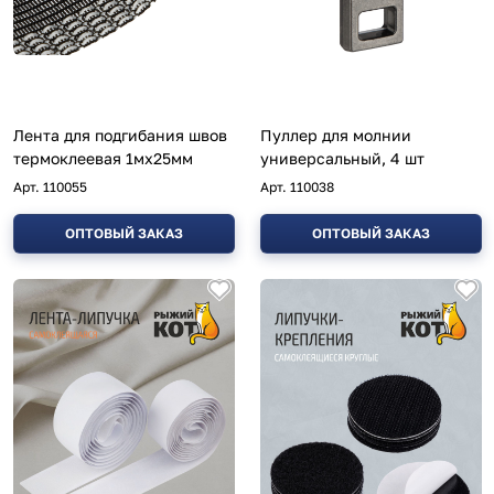
Лента для подгибания швов
Пуллер для молнии
термоклеевая 1мх25мм
универсальный, 4 шт
Арт.
110055
Арт.
110038
ОПТОВЫЙ ЗАКАЗ
ОПТОВЫЙ ЗАКАЗ