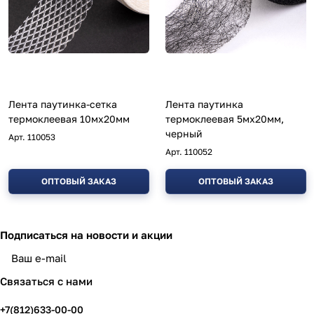
Лента паутинка-сетка
Лента паутинка
термоклеевая 10мх20мм
термоклеевая 5мх20мм,
черный
Арт.
110053
Арт.
110052
ОПТОВЫЙ ЗАКАЗ
ОПТОВЫЙ ЗАКАЗ
Подписаться
на новости и акции
политикой конфиденциальности
Связаться с нами
+7(812)633-00-00