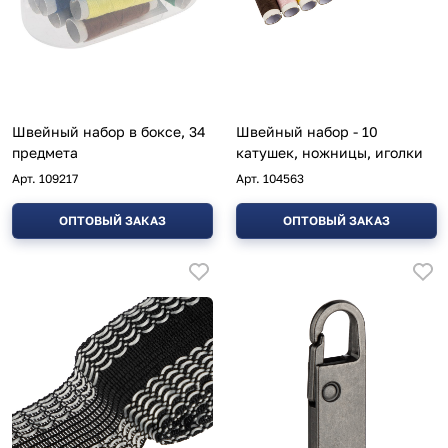
Швейный набор в боксе, 34
Швейный набор - 10
предмета
катушек, ножницы, иголки
Арт.
109217
Арт.
104563
ОПТОВЫЙ ЗАКАЗ
ОПТОВЫЙ ЗАКАЗ