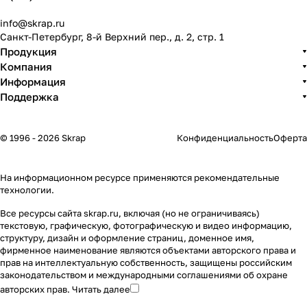
info@skrap.ru
Санкт-Петербург, 8-й Верхний пер., д. 2, стр. 1
Продукция
Компания
Информация
Поддержка
© 1996 - 2026 Skrap
Конфиденциальность
Оферта
На информационном ресурсе применяются
рекомендательные
технологии
.
Все ресурсы сайта skrap.ru, включая (но не ограничиваясь)
текстовую, графическую, фотографическую и видео информацию,
структуру, дизайн и оформление страниц, доменное имя,
фирменное наименование являются объектами авторского права и
прав на интеллектуальную собственность, защищены российским
законодательством и международными соглашениями об охране
авторских прав.
Читать далее