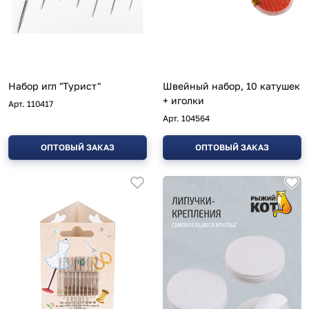
Набор игл "Турист"
Швейный набор, 10 катушек
+ иголки
Арт.
110417
Арт.
104564
ОПТОВЫЙ ЗАКАЗ
ОПТОВЫЙ ЗАКАЗ