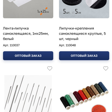
Лента-липучка
Липучки-крепления
самоклеящаяся, 1мх25мм,
самоклеящиеся круглые, 5
белый
шт, черный
Арт.
110037
Арт.
110048
ОПТОВЫЙ ЗАКАЗ
ОПТОВЫЙ ЗАКАЗ