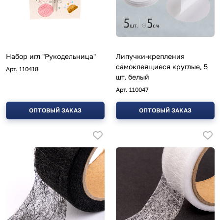
Набор игл "Рукодельница"
Липучки-крепления
самоклеящиеся круглые, 5
Арт.
110418
шт, белый
Арт.
110047
ОПТОВЫЙ ЗАКАЗ
ОПТОВЫЙ ЗАКАЗ