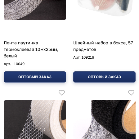
Лента паутинка
Швейный набор в боксе, 57
термоклеевая 10мх25мм,
предметов
белый
Арт.
109216
Арт.
110049
ОПТОВЫЙ ЗАКАЗ
ОПТОВЫЙ ЗАКАЗ