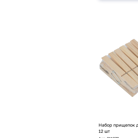
Набор прищепок 
12 шт