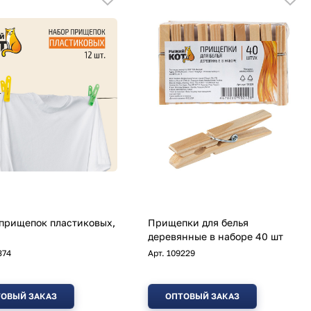
прищепок пластиковых,
Прищепки для белья
деревянные в наборе 40 шт
374
Арт.
109229
ОВЫЙ ЗАКАЗ
ОПТОВЫЙ ЗАКАЗ