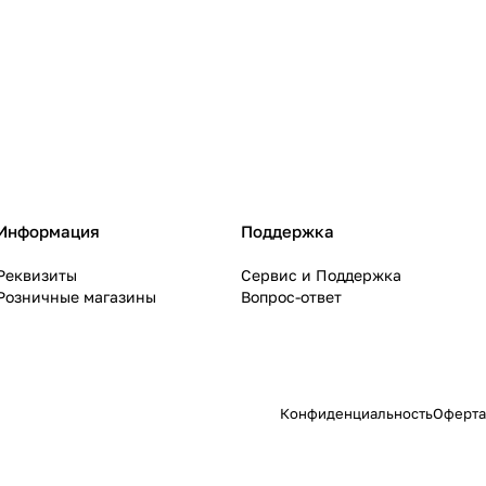
Информация
Поддержка
Реквизиты
Сервис и Поддержка
Розничные магазины
Вопрос-ответ
Конфиденциальность
Оферта