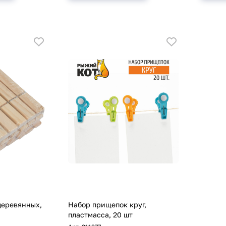
деревянных,
Набор прищепок круг,
пластмасса, 20 шт