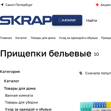
Санкт-Петербург
Акции
КАТАЛОГ
Главная
Каталог
Товары для дома
Уход за одеждой и обувью
Прище
Прищепки бельевые
10
Категория
Сначала попу
Каталог
Товары для дома
Ванная комната
Товары для уборки
Уход за одеждой и обувью