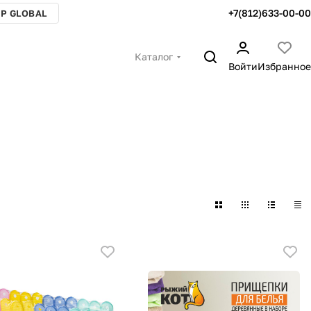
+7(812)633-00-00
P GLOBAL
Каталог
Войти
Избранное