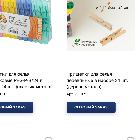
ки для белья
Прищепки для белья
ковые PEG-P-S/24 в
деревянные в наборе 24 шт.
 24 шт. (пластик,металл)
(дерево,металл)
373
Арт.
311372
ОВЫЙ ЗАКАЗ
ОПТОВЫЙ ЗАКАЗ