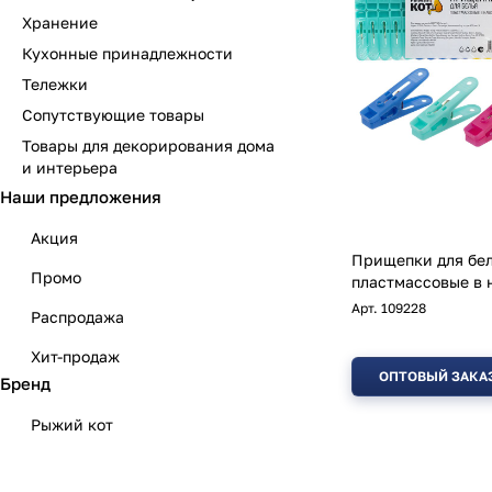
Хранение
Кухонные принадлежности
Тележки
Сопутствующие товары
Товары для декорирования дома
и интерьера
Наши предложения
Акция
Прищепки для бе
Промо
пластмассовые в 
Арт.
109228
Распродажа
Хит-продаж
ОПТОВЫЙ ЗАКА
Бренд
Рыжий кот