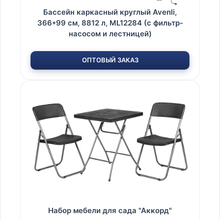
Бассейн каркасный круглый Avenli,
366*99 см, 8812 л, ML12284 (с фильтр-
насосом и лестницей)
ОПТОВЫЙ ЗАКАЗ
Набор мебели для сада "Аккорд"