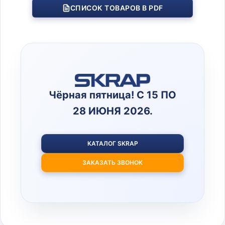
СПИСОК ТОВАРОВ В PDF
Чёрная пятница! С 15 ПО
28 ИЮНЯ 2026.
КАТАЛОГ SKRAP
ЗАКАЗАТЬ ЗВОНОК