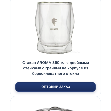
Стакан AROMA 350 мл с двойными
стенками с гранями на корпусе из
боросиликатного стекла
ОПТОВЫЙ ЗАКАЗ