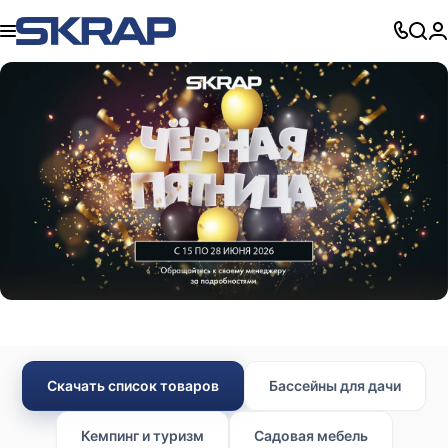
Скачать список товаров
Бассейны для дачи
Кемпинг и туризм
Садовая мебель