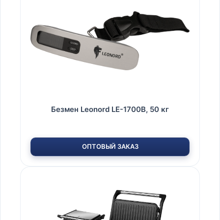
Безмен Leonord LE-1700B, 50 кг
ОПТОВЫЙ ЗАКАЗ