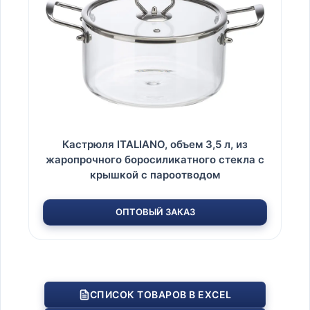
Кастрюля ITALIANO, объем 3,5 л, из
жаропрочного боросиликатного стекла с
крышкой с пароотводом
ОПТОВЫЙ ЗАКАЗ
СПИСОК ТОВАРОВ В EXCEL