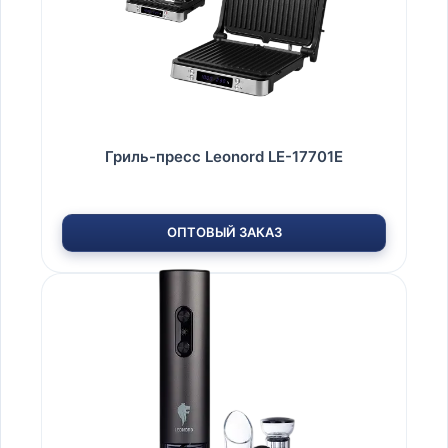
Гриль-пресс Leonord LE-17701E
ОПТОВЫЙ ЗАКАЗ