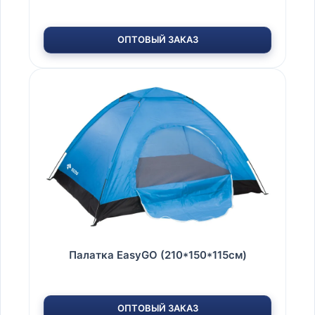
ОПТОВЫЙ ЗАКАЗ
Палатка EasyGO (210*150*115см)
ОПТОВЫЙ ЗАКАЗ