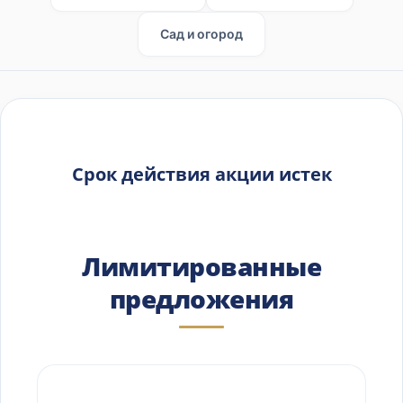
Сад и огород
Срок действия акции истек
Лимитированные
предложения