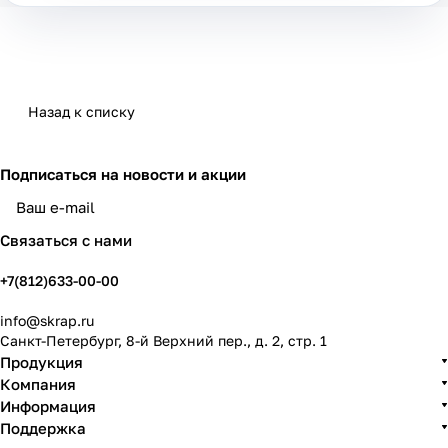
Назад к списку
Подписаться
на новости и акции
политикой конфиденциальности
Связаться с нами
+7(812)633-00-00
info@skrap.ru
Санкт-Петербург, 8-й Верхний пер., д. 2, стр. 1
Продукция
Компания
Информация
Поддержка