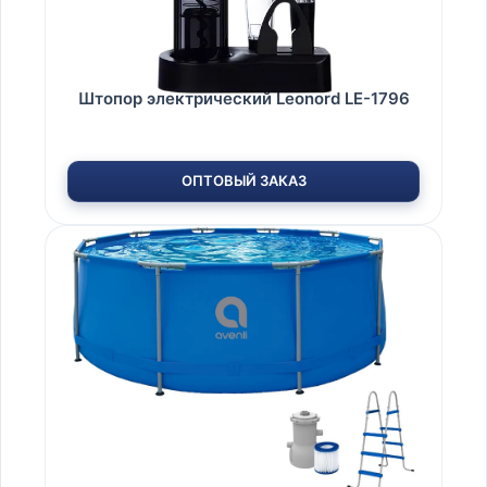
Штопор электрический Leonord LE-1796
ОПТОВЫЙ ЗАКАЗ