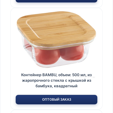
Контейнер BAMBU, объем: 500 мл, из
жаропрочного стекла с крышкой из
бамбука, квадратный
ОПТОВЫЙ ЗАКАЗ