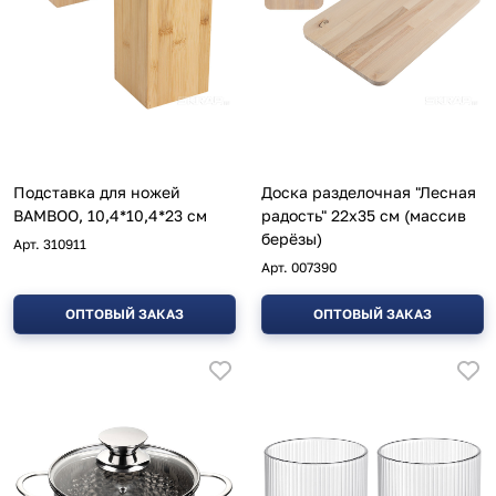
Подставка для ножей
Доска разделочная "Лесная
BAMBOO, 10,4*10,4*23 см
радость" 22х35 см (массив
берёзы)
Арт.
310911
Арт.
007390
ОПТОВЫЙ ЗАКАЗ
ОПТОВЫЙ ЗАКАЗ