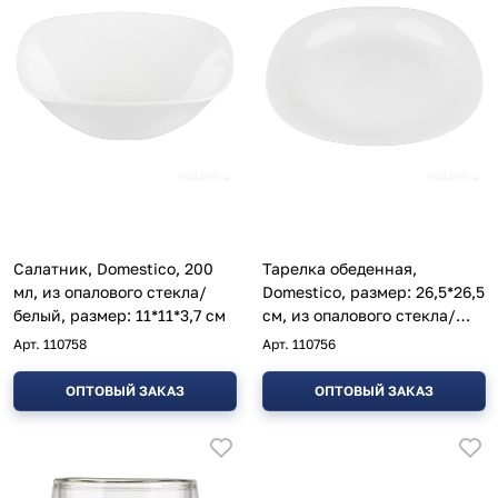
Салатник, Domestico, 200
Тарелка обеденная,
мл, из опалового стекла/
Domestico, размер: 26,5*26,5
белый, размер: 11*11*3,7 см
см, из опалового стекла/
белая
Арт.
110758
Арт.
110756
ОПТОВЫЙ ЗАКАЗ
ОПТОВЫЙ ЗАКАЗ