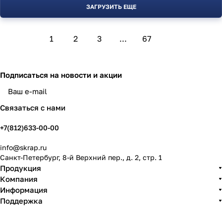
ЗАГРУЗИТЬ ЕЩЕ
1
2
3
...
67
Подписаться
на новости и акции
политикой конфиденциальности
Связаться с нами
+7(812)633-00-00
info@skrap.ru
Санкт-Петербург, 8-й Верхний пер., д. 2, стр. 1
Продукция
Компания
Информация
Поддержка