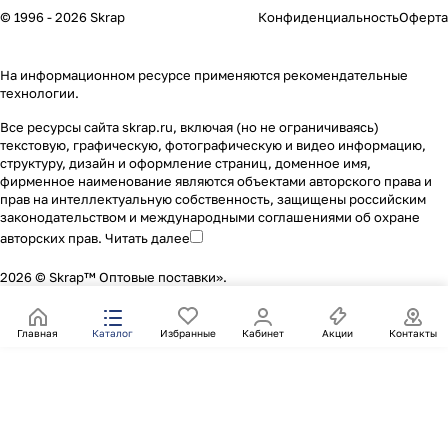
© 1996 - 2026 Skrap
Конфиденциальность
Оферта
На информационном ресурсе применяются
рекомендательные
технологии
.
Все ресурсы сайта skrap.ru, включая (но не ограничиваясь)
текстовую, графическую, фотографическую и видео информацию,
структуру, дизайн и оформление страниц, доменное имя,
фирменное наименование являются объектами авторского права и
прав на интеллектуальную собственность, защищены российским
законодательством и международными соглашениями об охране
авторских прав.
Читать далее
2026 © Skrap™ Оптовые поставки».
Главная
Каталог
Избранные
Кабинет
Акции
Контакты