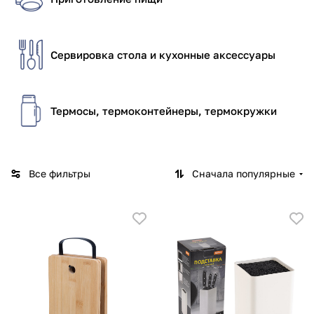
Сервировка стола и кухонные аксессуары
Термосы, термоконтейнеры, термокружки
Все фильтры
Сначала популярные