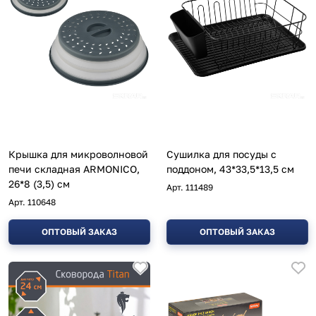
Крышка для микроволновой
Сушилка для посуды с
печи складная ARMONICO,
поддоном, 43*33,5*13,5 см
26*8 (3,5) см
Арт.
111489
Арт.
110648
ОПТОВЫЙ ЗАКАЗ
ОПТОВЫЙ ЗАКАЗ