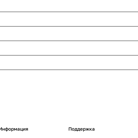
Информация
Поддержка