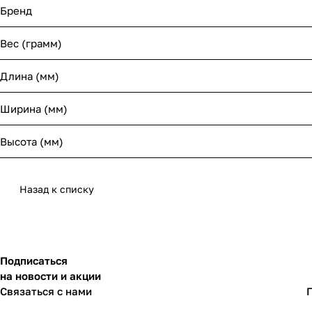
Бренд
Вес (грамм)
Длина (мм)
Ширина (мм)
Высота (мм)
Назад к списку
Подписаться
на новости и акции
Связаться с нами