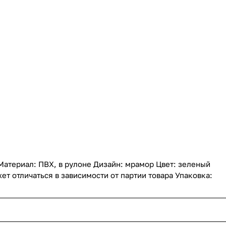
 Материал: ПВХ, в рулоне Дизайн: мрамор Цвет: зеленый
ет отличаться в зависимости от партии товара Упаковка: