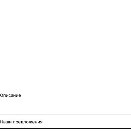
Описание
Наши предложения