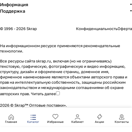
Информация
Поддержка
© 1996 - 2026 Skrap
Конфиденциальность
Оферта
На информационном ресурсе применяются
рекомендательные
технологии
.
Все ресурсы сайта skrap.ru, включая (но не ограничиваясь)
текстовую, графическую, фотографическую и видео информацию,
структуру, дизайн и оформление страниц, доменное имя,
фирменное наименование являются объектами авторского права и
прав на интеллектуальную собственность, защищены российским
законодательством и международными соглашениями об охране
авторских прав.
Читать далее
2026 © Skrap™ Оптовые поставки».
Главная
Каталог
Избранные
Кабинет
Акции
Контакты