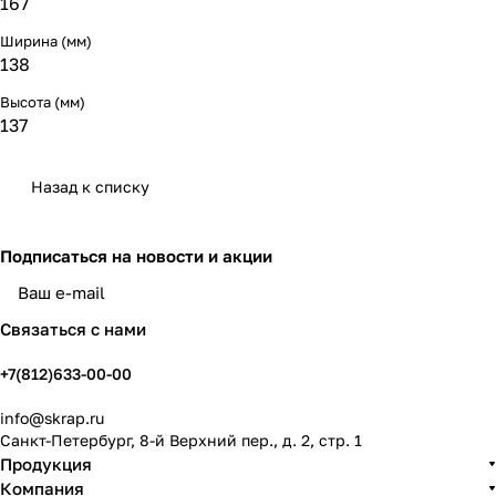
167
Ширина (мм)
138
Высота (мм)
137
Назад к списку
Подписаться
на новости и акции
политикой конфиденциальности
Связаться с нами
+7(812)633-00-00
info@skrap.ru
Санкт-Петербург, 8-й Верхний пер., д. 2, стр. 1
Продукция
Компания