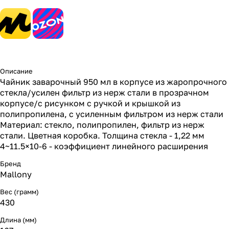
Описание
Чайник заварочный 950 мл в корпусе из жаропрочного
стекла/усилен фильтр из нерж стали в прозрачном
корпусе/с рисунком с ручкой и крышкой из
полипропилена, с усиленным фильтром из нерж стали
Материал: стекло, полипропилен, фильтр из нерж
стали. Цветная коробка. Толщина стекла - 1,22 мм
4~11.5×10-6 - коэффициент линейного расширения
Бренд
Mallony
Вес (грамм)
430
Длина (мм)