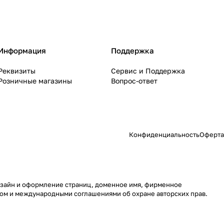
Информация
Поддержка
Реквизиты
Сервис и Поддержка
Розничные магазины
Вопрос-ответ
Конфиденциальность
Оферта
 дизайн и оформление страниц, доменное имя, фирменное
вом и международными соглашениями об охране авторских прав.