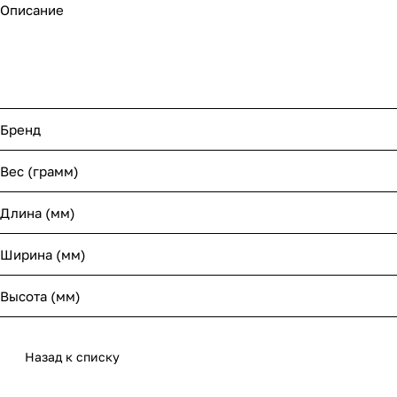
Описание
Бренд
Вес (грамм)
Длина (мм)
Ширина (мм)
Высота (мм)
Назад к списку