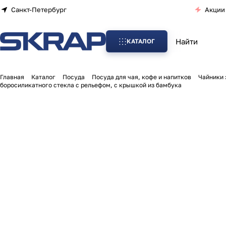
Санкт-Петербург
Акции
КАТАЛОГ
Главная
Каталог
Посуда
Посуда для чая, кофе и напитков
Чайники 
боросиликатного стекла с рельефом, с крышкой из бамбука