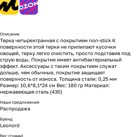
Описание
Терка четырехгранная с покрытием non-stick К
поверхности этой терки не прилипают кусочки
овощей, терку легко очистить, просто подставив под
струю воды. Покрытие имеет антибактериальный
эффект. Аксессуары с таким покрытием служат
дольше, чем обычные, покрытие защищает
поверхность от износа. Толщина стали: 0,25 мм
Размер: 10,6*8,1*24 см Вес: 180 гр Материал:
нержавеющая сталь (430)
Наши предложения
Распродажа
Бренд
Leonord
Вес (грамм)