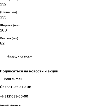
232
Длина (мм)
335
Ширина (мм)
200
Высота (мм)
82
Назад к списку
Подписаться
на новости и акции
политикой конфиденциальности
Связаться с нами
+7(812)633-00-00
info@skrap.ru