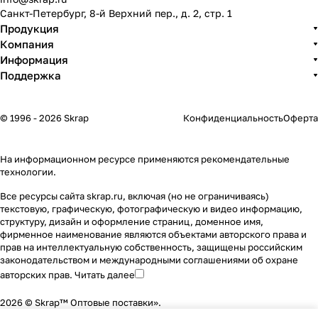
Санкт-Петербург, 8-й Верхний пер., д. 2, стр. 1
Продукция
Компания
Информация
Поддержка
© 1996 - 2026 Skrap
Конфиденциальность
Оферта
На информационном ресурсе применяются
рекомендательные
технологии
.
Все ресурсы сайта skrap.ru, включая (но не ограничиваясь)
текстовую, графическую, фотографическую и видео информацию,
структуру, дизайн и оформление страниц, доменное имя,
фирменное наименование являются объектами авторского права и
прав на интеллектуальную собственность, защищены российским
законодательством и международными соглашениями об охране
авторских прав.
Читать далее
2026 © Skrap™ Оптовые поставки».