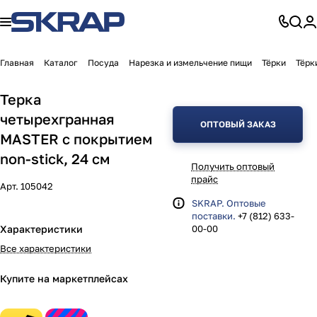
Главная
Каталог
Посуда
Нарезка и измельчение пищи
Тёрки
Тёрк
Терка
четырехгранная
ОПТОВЫЙ ЗАКАЗ
MASTER с покрытием
non-stick, 24 см
Получить оптовый
прайс
Арт.
105042
SKRAP. Оптовые
поставки.
+7 (812) 633-
Характеристики
00-00
Все характеристики
Купите на маркетплейсах