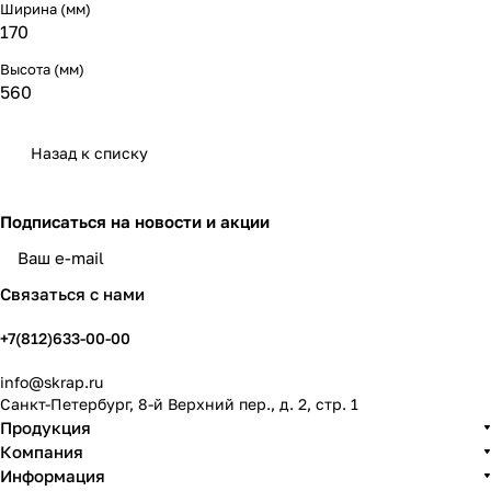
Ширина (мм)
170
Высота (мм)
560
Назад к списку
Подписаться
на новости и акции
политикой конфиденциальности
Связаться с нами
+7(812)633-00-00
info@skrap.ru
Санкт-Петербург, 8-й Верхний пер., д. 2, стр. 1
Продукция
Компания
Информация