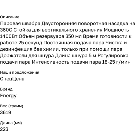
Описание
Паровая швабра Двусторонняя поворотная насадка на
360С Стойка для вертикального хранения Мощность
1400Вт Объем резервуара 350 мл Время готовности к
работе 25 секунд Постоянная подача пара Чистка и
дезинфекция без химии, только при помощи пара
Держатели для шнура Длина шнура 5 м Регулировка
подачи пара Интенсивность подачи пара 18-25 г/мин
Наши предложения
СпецЦена
Бренд
Energy
Вес (грамм)
3619
Длина (мм)
223