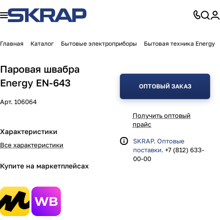
Главная
Каталог
Бытовые электроприборы
Бытовая техника Energy
Паровая швабра
Energy EN-643
ОПТОВЫЙ ЗАКАЗ
Арт.
106064
Получить оптовый
прайс
Характеристики
SKRAP. Оптовые
Все характеристики
поставки.
+7 (812) 633-
00-00
Купите на маркетплейсах