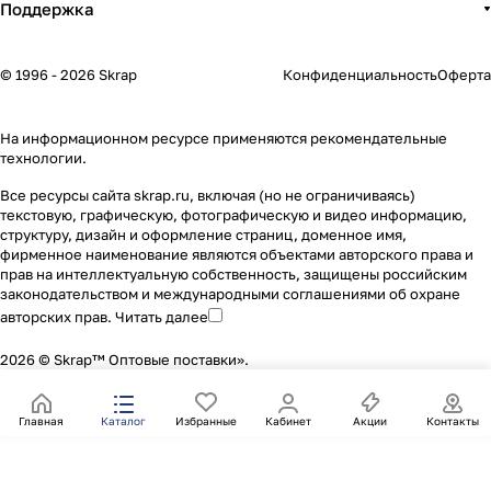
Поддержка
© 1996 - 2026 Skrap
Конфиденциальность
Оферта
На информационном ресурсе применяются
рекомендательные
технологии
.
Все ресурсы сайта skrap.ru, включая (но не ограничиваясь)
текстовую, графическую, фотографическую и видео информацию,
структуру, дизайн и оформление страниц, доменное имя,
фирменное наименование являются объектами авторского права и
прав на интеллектуальную собственность, защищены российским
законодательством и международными соглашениями об охране
авторских прав.
Читать далее
2026 © Skrap™ Оптовые поставки».
Главная
Каталог
Избранные
Кабинет
Акции
Контакты