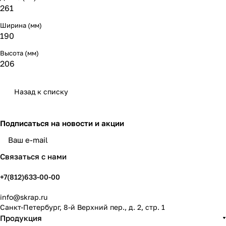
261
Ширина (мм)
190
Высота (мм)
206
Назад к списку
Подписаться
на новости и акции
политикой конфиденциальности
Связаться с нами
+7(812)633-00-00
info@skrap.ru
Санкт-Петербург, 8-й Верхний пер., д. 2, стр. 1
Продукция