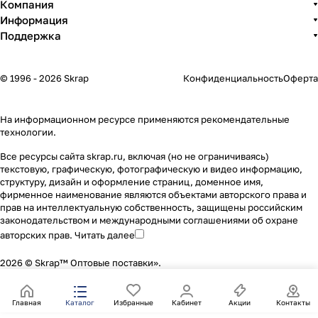
Компания
Информация
Поддержка
© 1996 - 2026 Skrap
Конфиденциальность
Оферта
На информационном ресурсе применяются
рекомендательные
технологии
.
Все ресурсы сайта skrap.ru, включая (но не ограничиваясь)
текстовую, графическую, фотографическую и видео информацию,
структуру, дизайн и оформление страниц, доменное имя,
фирменное наименование являются объектами авторского права и
прав на интеллектуальную собственность, защищены российским
законодательством и международными соглашениями об охране
авторских прав.
Читать далее
2026 © Skrap™ Оптовые поставки».
Главная
Каталог
Избранные
Кабинет
Акции
Контакты