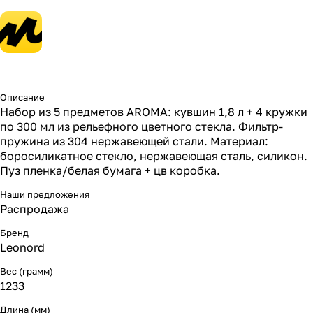
Описание
Набор из 5 предметов AROMA: кувшин 1,8 л + 4 кружки
по 300 мл из рельефного цветного стекла. Фильтр-
пружина из 304 нержавеющей стали. Материал:
боросиликатное стекло, нержавеющая сталь, силикон.
Пуз пленка/белая бумага + цв коробка.
Наши предложения
Распродажа
Бренд
Leonord
Вес (грамм)
1233
Длина (мм)