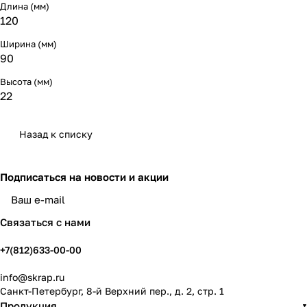
Длина (мм)
120
Ширина (мм)
90
Высота (мм)
22
Назад к списку
Подписаться
на новости и акции
политикой конфиденциальности
Связаться с нами
+7(812)633-00-00
info@skrap.ru
Санкт-Петербург, 8-й Верхний пер., д. 2, стр. 1
Продукция