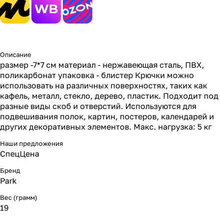
Описание
размер -7*7 см материал - нержавеющая сталь, ПВХ,
поликарбонат упаковка - блистер Крючки можно
использовать на различных поверхностях, таких как
кафель, металл, стекло, дерево, пластик. Подходит под
разные виды скоб и отверстий. Используются для
подвешивания полок, картин, постеров, календарей и
других декоративных элементов. Макс. нагрузка: 5 кг
Наши предложения
СпецЦена
Бренд
Park
Вес (грамм)
19