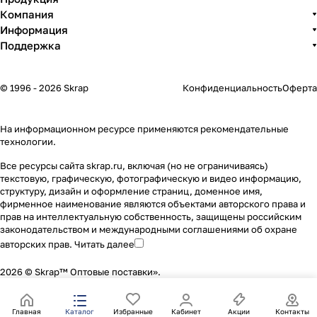
Компания
Информация
Поддержка
© 1996 - 2026 Skrap
Конфиденциальность
Оферта
На информационном ресурсе применяются
рекомендательные
технологии
.
Все ресурсы сайта skrap.ru, включая (но не ограничиваясь)
текстовую, графическую, фотографическую и видео информацию,
структуру, дизайн и оформление страниц, доменное имя,
фирменное наименование являются объектами авторского права и
прав на интеллектуальную собственность, защищены российским
законодательством и международными соглашениями об охране
авторских прав.
Читать далее
2026 © Skrap™ Оптовые поставки».
Главная
Каталог
Избранные
Кабинет
Акции
Контакты