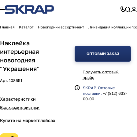
Главная
Каталог
Новогодний ассортимент
Ликвидация коллекции пр
Наклейка
интерьерная
ОПТОВЫЙ ЗАКАЗ
новогодняя
"Украшения"
Получить оптовый
прайс
Арт.
108651
SKRAP. Оптовые
поставки.
+7 (812) 633-
Характеристики
00-00
Все характеристики
Купите на маркетплейсах