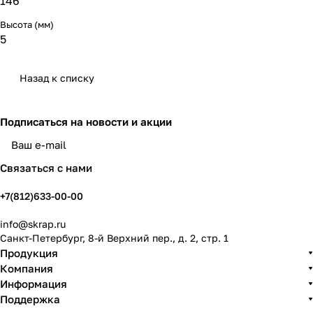
146
Высота (мм)
5
Назад к списку
Подписаться
на новости и акции
политикой конфиденциальности
Связаться с нами
+7(812)633-00-00
info@skrap.ru
Санкт-Петербург, 8-й Верхний пер., д. 2, стр. 1
Продукция
Компания
Информация
Поддержка