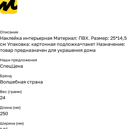
Описание
Наклейка интерьерная Материал: ПВХ. Размер: 25*14,5
см Упаковка: картонная подложка+пакет Назначение:
товар предназначен для украшения дома
Наши предложения
СпецЦена
Бренд
Волшебная страна
Вес (грамм)
24
Длина (мм)
250
Ширина (мм)