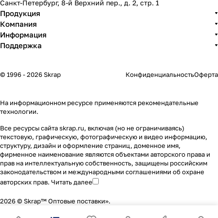
Санкт-Петербург, 8-й Верхний пер., д. 2, стр. 1
Продукция
Компания
Информация
Поддержка
© 1996 - 2026 Skrap
Конфиденциальность
Оферта
На информационном ресурсе применяются
рекомендательные
технологии
.
Все ресурсы сайта skrap.ru, включая (но не ограничиваясь)
текстовую, графическую, фотографическую и видео информацию,
структуру, дизайн и оформление страниц, доменное имя,
фирменное наименование являются объектами авторского права и
прав на интеллектуальную собственность, защищены российским
законодательством и международными соглашениями об охране
авторских прав.
Читать далее
2026 © Skrap™ Оптовые поставки».