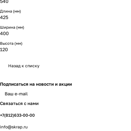
540
Длина (мм)
425
Ширина (мм)
400
Высота (мм)
120
Назад к списку
Подписаться
на новости и акции
политикой конфиденциальности
Связаться с нами
+7(812)633-00-00
info@skrap.ru