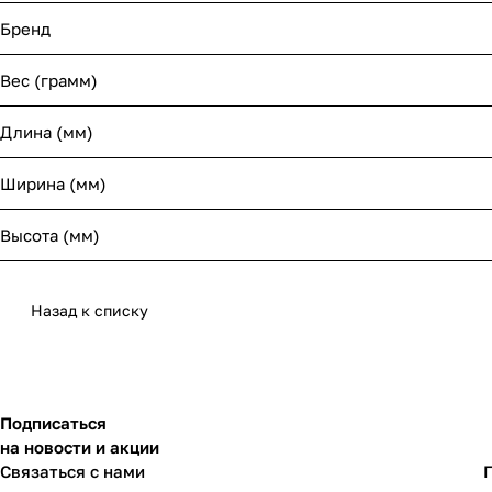
Бренд
Вес (грамм)
Длина (мм)
Ширина (мм)
Высота (мм)
Назад к списку
Подписаться
на новости и акции
Связаться с нами