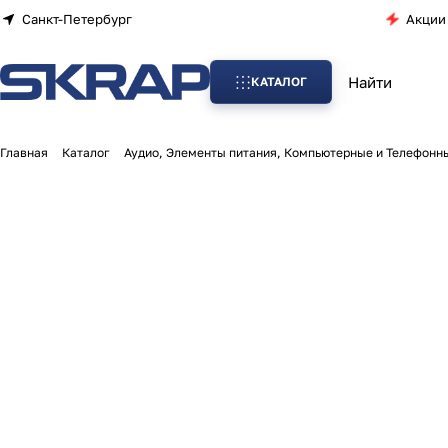
Санкт-Петербург
Акции
КАТАЛОГ
Главная
Каталог
Аудио, Элементы питания, Компьютерные и Телефонн