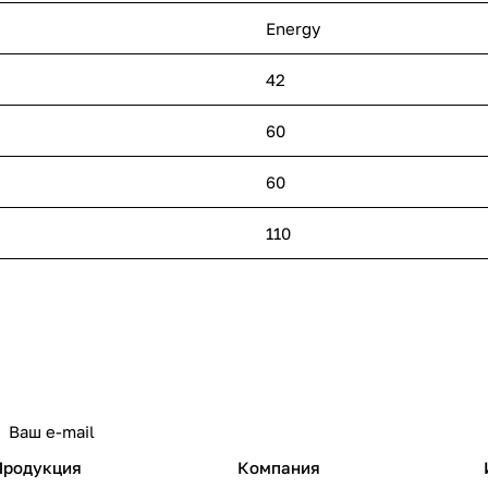
Energy
42
60
60
110
политикой конфиденциальности
Продукция
Компания