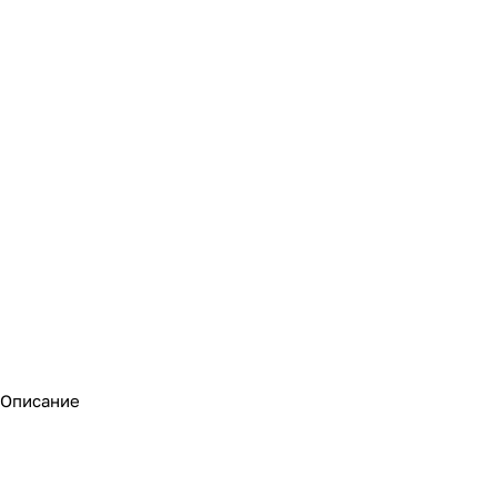
Описание