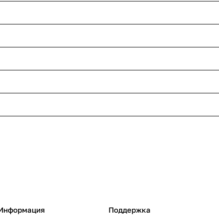
Информация
Поддержка