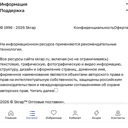
Информация
Поддержка
© 1996 - 2026 Skrap
Конфиденциальность
Оферта
На информационном ресурсе применяются
рекомендательные
технологии
.
Все ресурсы сайта skrap.ru, включая (но не ограничиваясь)
текстовую, графическую, фотографическую и видео информацию,
структуру, дизайн и оформление страниц, доменное имя,
фирменное наименование являются объектами авторского права и
прав на интеллектуальную собственность, защищены российским
законодательством и международными соглашениями об охране
авторских прав.
Читать далее
2026 © Skrap™ Оптовые поставки».
Главная
Каталог
Избранные
Кабинет
Акции
Контакты