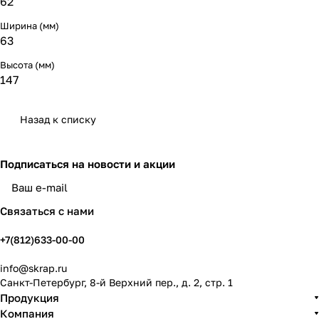
62
Ширина (мм)
63
Высота (мм)
147
Назад к списку
Подписаться
на новости и акции
политикой конфиденциальности
Связаться с нами
+7(812)633-00-00
info@skrap.ru
Санкт-Петербург, 8-й Верхний пер., д. 2, стр. 1
Продукция
Компания