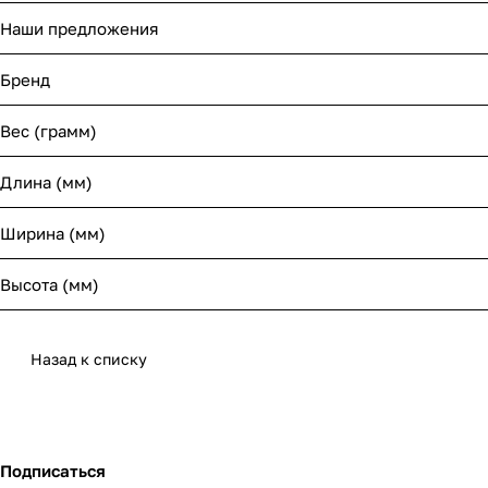
Наши предложения
Бренд
Вес (грамм)
Длина (мм)
Ширина (мм)
Высота (мм)
Назад к списку
Подписаться