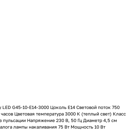
 LED G45-10-E14-3000 Цоколь E14 Световой поток 750
часов Цветовая температура 3000 К (теплый свет) Класс
 пульсации Напряжение 230 В, 50 Гц Диаметр 4,5 см
алога лампы накаливания 75 Вт Мощность 10 Вт