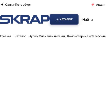
Санкт-Петербург
Акции
КАТАЛОГ
Главная
Каталог
Аудио, Элементы питания, Компьютерные и Телефонн