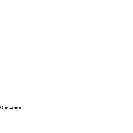
Описание