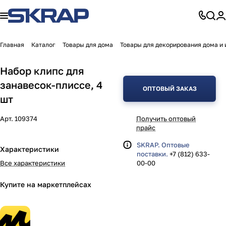
Главная
Каталог
Товары для дома
Товары для декорирования дома и 
Набор клипс для
занавесок-плиссе, 4
ОПТОВЫЙ ЗАКАЗ
шт
Арт.
109374
Получить оптовый
прайс
SKRAP. Оптовые
Характеристики
поставки.
+7 (812) 633-
Все характеристики
00-00
Купите на маркетплейсах