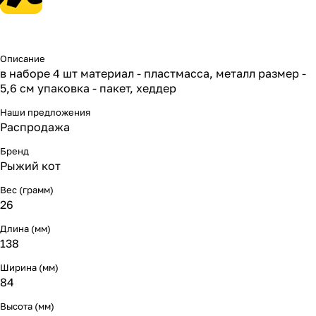
Описание
в наборе 4 шт материал - пластмасса, металл размер -
5,6 см упаковка - пакет, хеддер
Наши предложения
Распродажа
Бренд
Рыжий кот
Вес (грамм)
26
Длина (мм)
138
Ширина (мм)
84
Высота (мм)