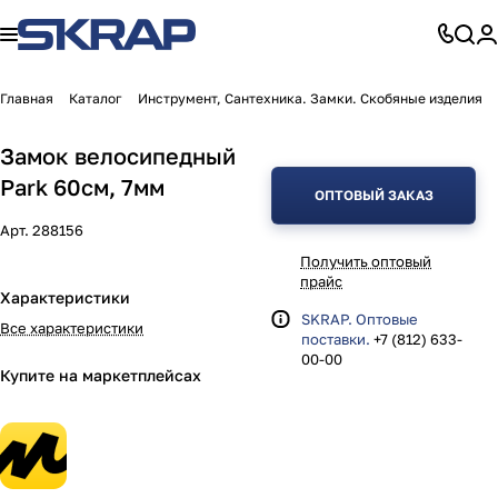
Главная
Каталог
Инструмент, Сантехника. Замки. Скобяные изделия
Замок велосипедный
Park 60см, 7мм
ОПТОВЫЙ ЗАКАЗ
Арт.
288156
Получить оптовый
прайс
Характеристики
SKRAP. Оптовые
Все характеристики
поставки.
+7 (812) 633-
00-00
Купите на маркетплейсах