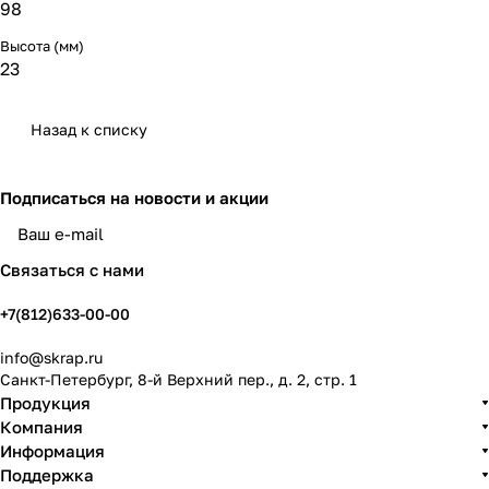
98
Высота (мм)
23
Назад к списку
Подписаться
на новости и акции
политикой конфиденциальности
Связаться с нами
+7(812)633-00-00
info@skrap.ru
Санкт-Петербург, 8-й Верхний пер., д. 2, стр. 1
Продукция
Компания
Информация
Поддержка