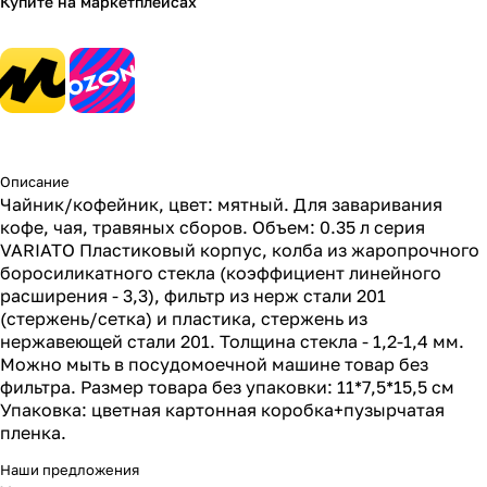
Купите на маркетплейсах
Описание
Чайник/кофейник, цвет: мятный. Для заваривания
кофе, чая, травяных сборов. Объем: 0.35 л серия
VARIATO Пластиковый корпус, колба из жаропрочного
боросиликатного стекла (коэффициент линейного
расширения - 3,3), фильтр из нерж стали 201
(стержень/сетка) и пластика, стержень из
нержавеющей стали 201. Толщина стекла - 1,2-1,4 мм.
Можно мыть в посудомоечной машине товар без
фильтра. Размер товара без упаковки: 11*7,5*15,5 см
Упаковка: цветная картонная коробка+пузырчатая
пленка.
Наши предложения