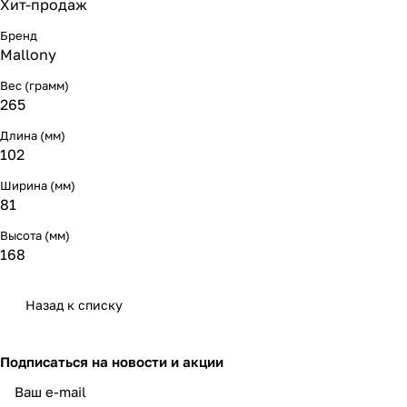
Хит-продаж
Бренд
Mallony
Вес (грамм)
265
Длина (мм)
102
Ширина (мм)
81
Высота (мм)
168
Назад к списку
Подписаться
на новости и акции
политикой конфиденциальности