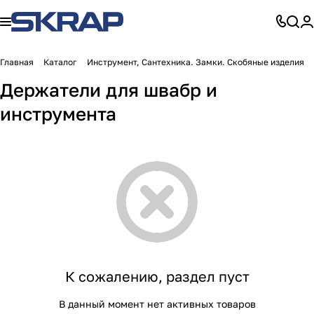
Главная
Каталог
Инструмент, Сантехника. Замки. Скобяные изделия
Держатели для швабр и
инструмента
К сожалению, раздел пуст
В данный момент нет активных товаров