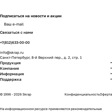
Подписаться
на новости и акции
политикой конфиденциальности
Связаться с нами
+7(812)633-00-00
info@skrap.ru
Санкт-Петербург, 8-й Верхний пер., д. 2, стр. 1
Продукция
Компания
Информация
Поддержка
© 1996 - 2026 Skrap
Конфиденциальность
Оферта
На информационном ресурсе применяются
рекомендательные