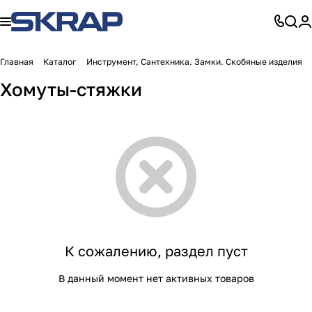
Главная
Каталог
Инструмент, Сантехника. Замки. Скобяные изделия
Хомуты-стяжки
К сожалению, раздел пуст
В данный момент нет активных товаров