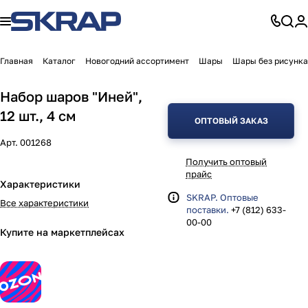
Главная
Каталог
Новогодний ассортимент
Шары
Шары без рисунка
Набор шаров "Иней",
12 шт., 4 см
ОПТОВЫЙ ЗАКАЗ
Арт.
001268
Получить оптовый
прайс
Характеристики
SKRAP. Оптовые
Все характеристики
поставки.
+7 (812) 633-
00-00
Купите на маркетплейсах