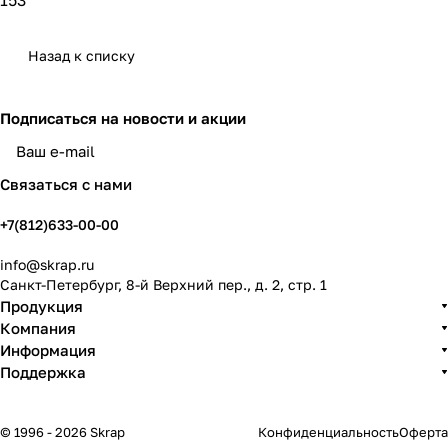
153
Назад к списку
Подписаться
на новости и акции
политикой конфиденциальности
Связаться с нами
+7(812)633-00-00
info@skrap.ru
Санкт-Петербург, 8-й Верхний пер., д. 2, стр. 1
Продукция
Компания
Информация
Поддержка
© 1996 - 2026 Skrap
Конфиденциальность
Оферта