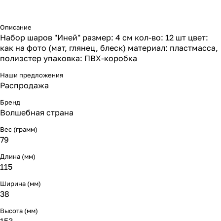
Описание
Набор шаров "Иней" размер: 4 см кол-во: 12 шт цвет:
как на фото (мат, глянец, блеск) материал: пластмасса,
полиэстер упаковка: ПВХ-коробка
Наши предложения
Распродажа
Бренд
Волшебная страна
Вес (грамм)
79
Длина (мм)
115
Ширина (мм)
38
Высота (мм)