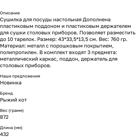
Описание
Сушилка для посуды настольная Дополнена
пластиковым поддоном и пластиковым держателем
для сушки столовых приборов. Позволяет разместить
до 10 тарелок. Размер: 43*33,5*13,5 см. Вес: 760 гр.
Материал: металл с порошковым покрытием,
полипропилен. В комплект входят 3 предмета:
металлический каркас, поддон, держатель для
столовых приборов.
Наши предложения
Новинка
Бренд
Рыжий кот
Вес (грамм)
872
Длина (мм)
432