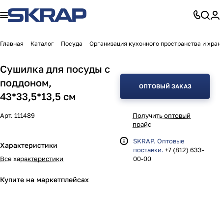
Главная
Каталог
Посуда
Организация кухонного пространства и хра
Сушилка для посуды с
поддоном,
ОПТОВЫЙ ЗАКАЗ
43*33,5*13,5 см
Арт.
111489
Получить оптовый
прайс
SKRAP. Оптовые
Характеристики
поставки.
+7 (812) 633-
Все характеристики
00-00
Купите на маркетплейсах