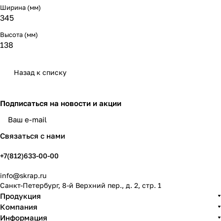
Ширина (мм)
345
Высота (мм)
138
Назад к списку
Подписаться
на новости и акции
политикой конфиденциальности
Связаться с нами
+7(812)633-00-00
info@skrap.ru
Санкт-Петербург, 8-й Верхний пер., д. 2, стр. 1
Продукция
Компания
Информация