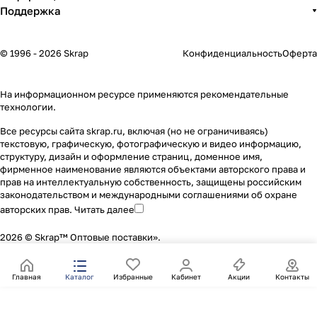
Поддержка
© 1996 - 2026 Skrap
Конфиденциальность
Оферта
На информационном ресурсе применяются
рекомендательные
технологии
.
Все ресурсы сайта skrap.ru, включая (но не ограничиваясь)
текстовую, графическую, фотографическую и видео информацию,
структуру, дизайн и оформление страниц, доменное имя,
фирменное наименование являются объектами авторского права и
прав на интеллектуальную собственность, защищены российским
законодательством и международными соглашениями об охране
авторских прав.
Читать далее
2026 © Skrap™ Оптовые поставки».
Главная
Каталог
Избранные
Кабинет
Акции
Контакты