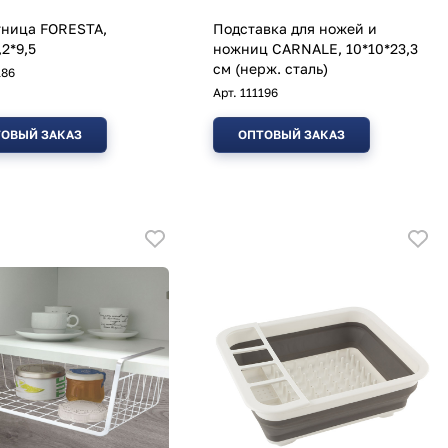
ница FORESTA,
Подставка для ножей и
,2*9,5
ножниц CARNALE, 10*10*23,3
см (нерж. сталь)
186
Арт.
111196
ОВЫЙ ЗАКАЗ
ОПТОВЫЙ ЗАКАЗ