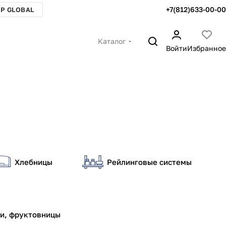
+7(812)633-00-00
P GLOBAL
Каталог
Войти
Избранное
Хлебницы
Рейлинговые системы
и, фруктовницы