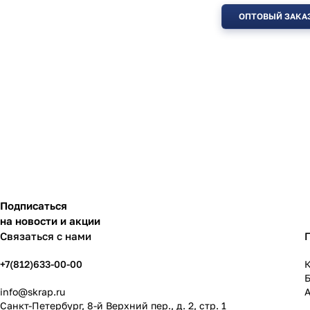
ОПТОВЫЙ ЗАКА
Подписаться
на новости и акции
Связаться с нами
+7(812)633-00-00
К
info@skrap.ru
Санкт-Петербург, 8-й Верхний пер., д. 2, стр. 1