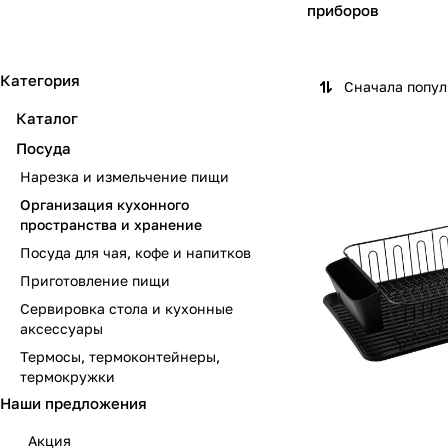
приборов
Категория
Сначала попу
Каталог
Посуда
Нарезка и измельчение пищи
Организация кухонного
пространства и хранение
Посуда для чая, кофе и напитков
Приготовление пищи
Сервировка стола и кухонные
аксессуары
Термосы, термоконтейнеры,
термокружки
Наши предложения
Акция