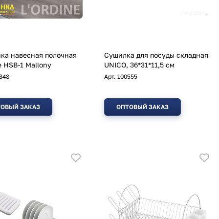
ка навесная полочная
Сушилка для посуды складная
e HSB-1 Mallony
UNICO, 36*31*11,5 см
348
Арт.
100555
ОВЫЙ ЗАКАЗ
ОПТОВЫЙ ЗАКАЗ