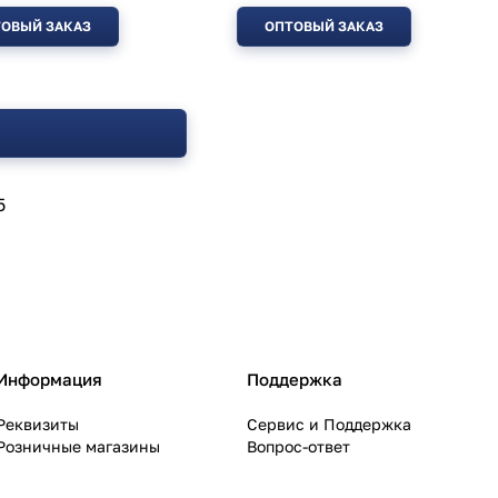
ОВЫЙ ЗАКАЗ
ОПТОВЫЙ ЗАКАЗ
5
Информация
Поддержка
Реквизиты
Сервис и Поддержка
Розничные магазины
Вопрос-ответ