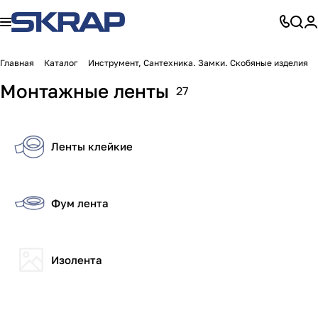
Главная
Каталог
Инструмент, Сантехника. Замки. Скобяные изделия
Монтажные ленты
27
Ленты клейкие
Фум лента
Изолента