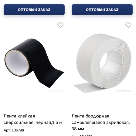
ОПТОВЫЙ ЗАКАЗ
ОПТОВЫЙ ЗАКАЗ
Лента клейкая
Лента бордюрная
сверхсильная, черная,1,5 м
самоклеящаяся акриловая,
38 мм
Арт.
106798