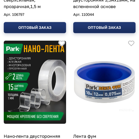
прозрачная,1,5 м
вспененной основе
Арт.
106797
Арт.
110044
ОПТОВЫЙ ЗАКАЗ
ОПТОВЫЙ ЗАКАЗ
Нано-лента двусторонняя
Лента фум