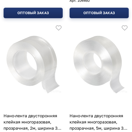
Арт.
104460
ОПТОВЫЙ ЗАКАЗ
ОПТОВЫЙ ЗАКАЗ
Нано-лента двусторонняя
Нано-лента двусторонняя
клейкая многоразовая,
клейкая многоразовая,
прозрачная, 2м, ширина 30
прозрачная, 5м, ширина 30