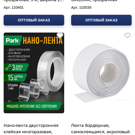
мм
Арт.
110401
Арт.
110039
ОПТОВЫЙ ЗАКАЗ
ОПТОВЫЙ ЗАКАЗ
Нано-лента двусторонняя
Лента бордюрная,
клейкая многоразовая,
самоклеящаяся, акриловый