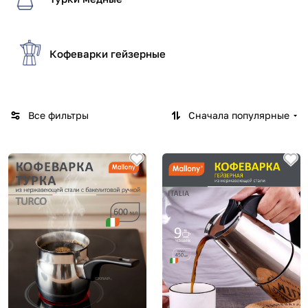
Кофеварки гейзерные
Все фильтры
Сначала популярные