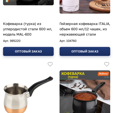
Кофеварка (турка) из
Гейзерная кофеварка ITALIA,
углеродистой стали 600 мл,
объем 600 мл/12 чашек, из
модель MAL-600
нержавеющей стали
Арт.
985220
Арт.
104760
ОПТОВЫЙ ЗАКАЗ
ОПТОВЫЙ ЗАКАЗ