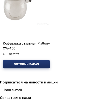
Кофеварка стальная Mallony
CW-450
Арт.
985207
ОПТОВЫЙ ЗАКАЗ
Подписаться
на новости и акции
политикой конфиденциальности
Связаться с нами