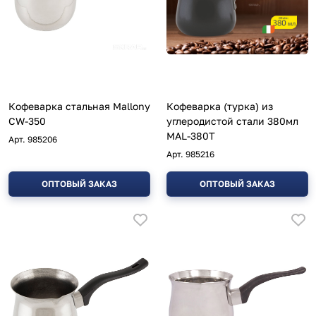
Кофеварка стальная Mallony
Кофеварка (турка) из
CW-350
углеродистой стали 380мл
MAL-380T
Арт.
985206
Арт.
985216
ОПТОВЫЙ ЗАКАЗ
ОПТОВЫЙ ЗАКАЗ