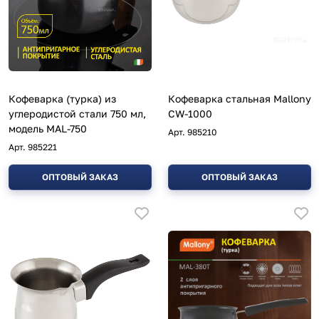
Кофеварка (турка) из
Кофеварка стальная Mallony
углеродистой стали 750 мл,
CW-1000
модель MAL-750
Арт.
985210
Арт.
985221
ОПТОВЫЙ ЗАКАЗ
ОПТОВЫЙ ЗАКАЗ