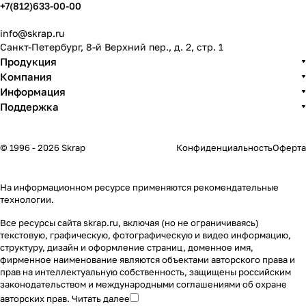
+7(812)633-00-00
info@skrap.ru
Санкт-Петербург, 8-й Верхний пер., д. 2, стр. 1
Продукция
Компания
Информация
Поддержка
© 1996 - 2026 Skrap
Конфиденциальность
Оферта
На информационном ресурсе применяются
рекомендательные
технологии
.
Все ресурсы сайта skrap.ru, включая (но не ограничиваясь)
текстовую, графическую, фотографическую и видео информацию,
структуру, дизайн и оформление страниц, доменное имя,
фирменное наименование являются объектами авторского права и
прав на интеллектуальную собственность, защищены российским
законодательством и международными соглашениями об охране
авторских прав.
Читать далее