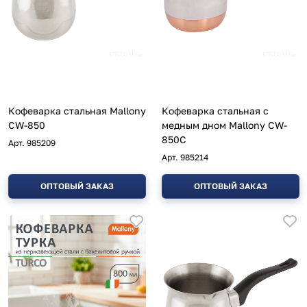
Кофеварка стальная Mallony
Кофеварка стальная с
CW-850
медным дном Mallony CW-
850C
Арт.
985209
Арт.
985214
ОПТОВЫЙ ЗАКАЗ
ОПТОВЫЙ ЗАКАЗ