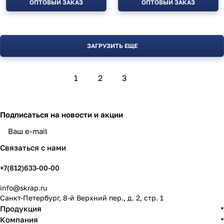
ОПТОВЫЙ ЗАКАЗ
ОПТОВЫЙ ЗАКАЗ
ЗАГРУЗИТЬ ЕЩЕ
1
2
3
Подписаться
на новости и акции
политикой конфиденциальности
Связаться с нами
+7(812)633-00-00
info@skrap.ru
Санкт-Петербург, 8-й Верхний пер., д. 2, стр. 1
Продукция
Компания