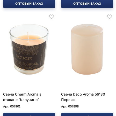
ОПТОВЫЙ ЗАКАЗ
ОПТОВЫЙ ЗАКАЗ
Свеча Charm Aroma в
Свеча Deco Aroma 56*80
стакане "Капучино"
Персик
Арт.
007901
Арт.
007898