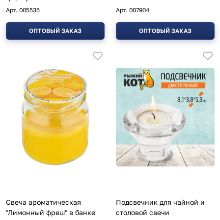
Арт.
005535
Арт.
007904
ОПТОВЫЙ ЗАКАЗ
ОПТОВЫЙ ЗАКАЗ
Свеча ароматическая
Подсвечник для чайной и
"Лимонный фреш" в банке
столовой свечи