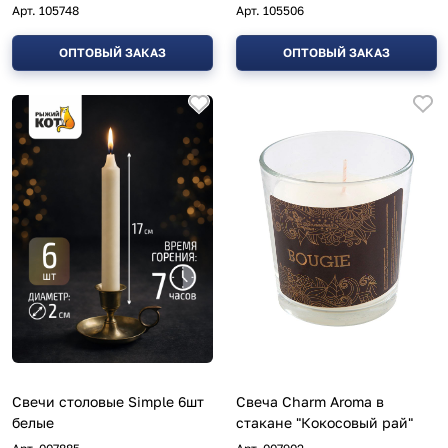
Арт.
105748
Арт.
105506
ОПТОВЫЙ ЗАКАЗ
ОПТОВЫЙ ЗАКАЗ
Свечи столовые Simple 6шт
Свеча Charm Aroma в
белые
стакане "Кокосовый рай"