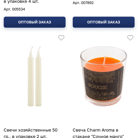
в упаковке 4 шт.
Арт.
007892
Арт.
005534
ОПТОВЫЙ ЗАКАЗ
ОПТОВЫЙ ЗАКАЗ
Свечи хозяйственные 50
Свеча Charm Aroma в
гр., в упаковке 2 шт.
стакане "Сочное манго"