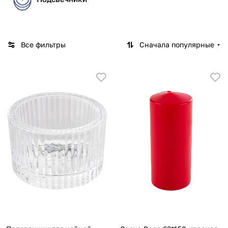
Все фильтры
Сначала популярные