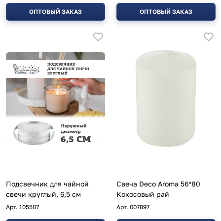
ОПТОВЫЙ ЗАКАЗ
ОПТОВЫЙ ЗАКАЗ
Подсвечник для чайной
Свеча Deco Aroma 56*80
свечи круглый, 6,5 см
Кокосовый рай
Арт.
105507
Арт.
007897