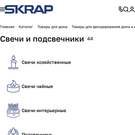
Главная
Каталог
Товары для дома
Товары для декорирования дома и 
Свечи и подсвечники
44
Свечи хозяйственные
Свечи чайные
Свечи интерьерные
Подсвечники