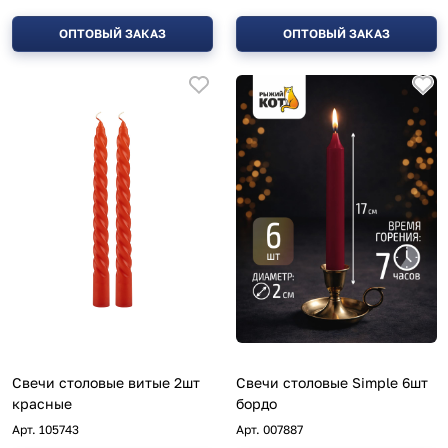
ОПТОВЫЙ ЗАКАЗ
ОПТОВЫЙ ЗАКАЗ
Свечи столовые витые 2шт
Свечи столовые Simple 6шт
красные
бордо
Арт.
105743
Арт.
007887