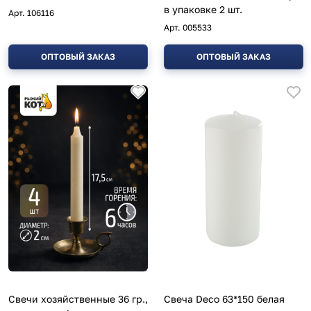
в упаковке 2 шт.
Арт.
106116
Арт.
005533
ОПТОВЫЙ ЗАКАЗ
ОПТОВЫЙ ЗАКАЗ
Свечи хозяйственные 36 гр.,
Свеча Deco 63*150 белая