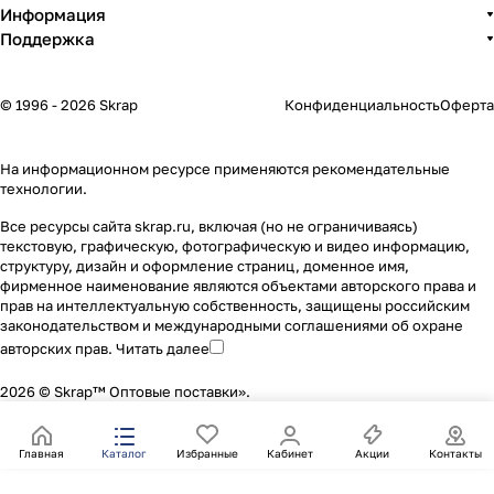
Информация
Поддержка
© 1996 - 2026 Skrap
Конфиденциальность
Оферта
На информационном ресурсе применяются
рекомендательные
технологии
.
Все ресурсы сайта skrap.ru, включая (но не ограничиваясь)
текстовую, графическую, фотографическую и видео информацию,
структуру, дизайн и оформление страниц, доменное имя,
фирменное наименование являются объектами авторского права и
прав на интеллектуальную собственность, защищены российским
законодательством и международными соглашениями об охране
авторских прав.
Читать далее
2026 © Skrap™ Оптовые поставки».
Главная
Каталог
Избранные
Кабинет
Акции
Контакты