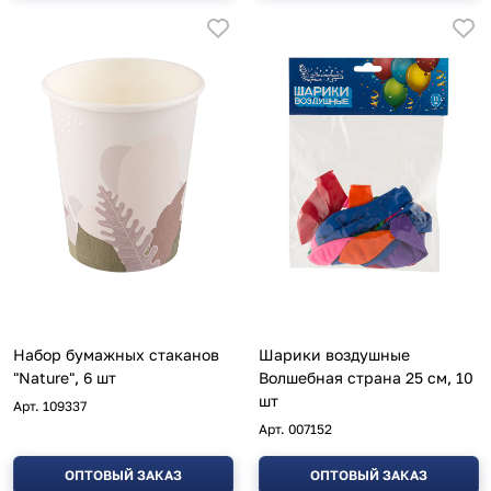
Набор бумажных стаканов
Шарики воздушные
"Nature", 6 шт
Волшебная страна 25 см, 10
шт
Арт.
109337
Арт.
007152
ОПТОВЫЙ ЗАКАЗ
ОПТОВЫЙ ЗАКАЗ