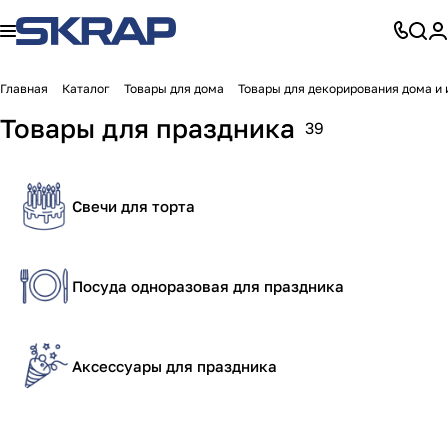
Главная
Каталог
Товары для дома
Товары для декорирования дома и 
Товары для праздника
39
Свечи для торта
Посуда одноразовая для праздника
Аксессуары для праздника