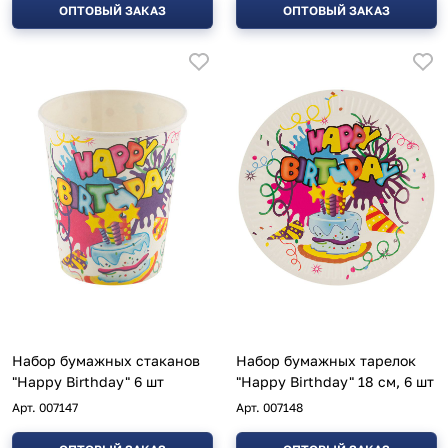
ОПТОВЫЙ ЗАКАЗ
ОПТОВЫЙ ЗАКАЗ
Набор бумажных стаканов
Набор бумажных тарелок
"Happy Birthday" 6 шт
"Happy Birthday" 18 см, 6 шт
Арт.
007147
Арт.
007148