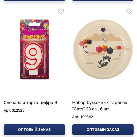
Свеча для торта цифра 9
Набор бумажных тарелок
"Cats" 23 см, 6 шт
Арт.
312525
Арт.
109342
ОПТОВЫЙ ЗАКАЗ
ОПТОВЫЙ ЗАКАЗ