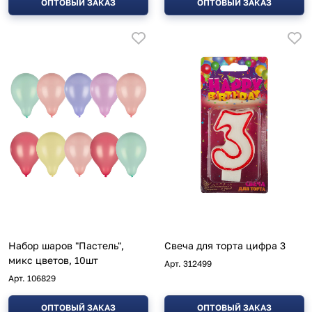
ОПТОВЫЙ ЗАКАЗ
ОПТОВЫЙ ЗАКАЗ
Набор шаров "Пастель",
Свеча для торта цифра 3
микс цветов, 10шт
Арт.
312499
Арт.
106829
ОПТОВЫЙ ЗАКАЗ
ОПТОВЫЙ ЗАКАЗ