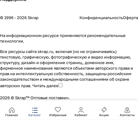
© 1996 - 2026 Skrap
Конфиденциальность
Оферта
На информационном ресурсе применяются
рекомендательные
технологии
.
Все ресурсы сайта skrap.ru, включая (но не ограничиваясь)
текстовую, графическую, фотографическую и видео информацию,
структуру, дизайн и оформление страниц, доменное имя,
фирменное наименование являются объектами авторского права и
прав на интеллектуальную собственность, защищены российским
законодательством и международными соглашениями об охране
авторских прав.
Читать далее
2026 © Skrap™ Оптовые поставки».
Главная
Каталог
Избранные
Кабинет
Акции
Контакты