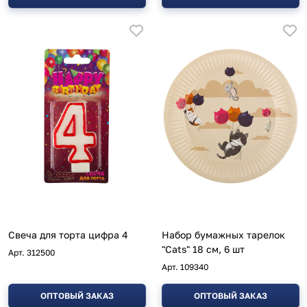
Свеча для торта цифра 4
Набор бумажных тарелок
"Cats" 18 см, 6 шт
Арт.
312500
Арт.
109340
ОПТОВЫЙ ЗАКАЗ
ОПТОВЫЙ ЗАКАЗ