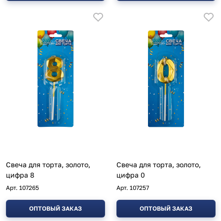
Свеча для торта, золото,
Свеча для торта, золото,
цифра 8
цифра 0
Арт.
107265
Арт.
107257
ОПТОВЫЙ ЗАКАЗ
ОПТОВЫЙ ЗАКАЗ