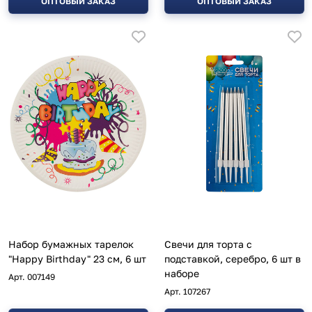
ОПТОВЫЙ ЗАКАЗ
ОПТОВЫЙ ЗАКАЗ
Набор бумажных тарелок
Свечи для торта с
"Happy Birthday" 23 см, 6 шт
подставкой, серебро, 6 шт в
наборе
Арт.
007149
Арт.
107267