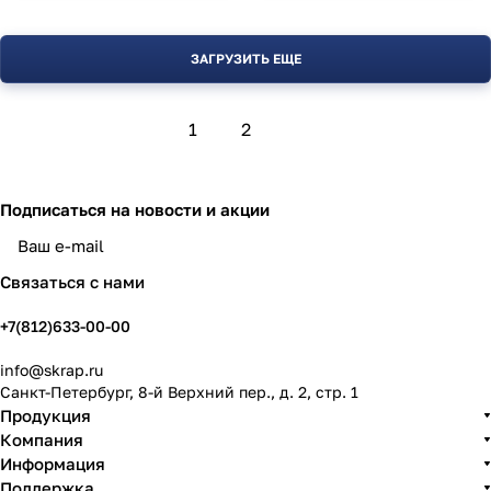
ЗАГРУЗИТЬ ЕЩЕ
1
2
Подписаться
на новости и акции
политикой конфиденциальности
Связаться с нами
+7(812)633-00-00
info@skrap.ru
Санкт-Петербург, 8-й Верхний пер., д. 2, стр. 1
Продукция
Компания
Информация
Поддержка