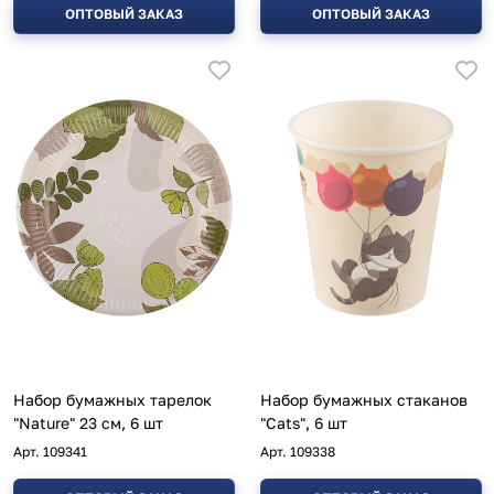
ОПТОВЫЙ ЗАКАЗ
ОПТОВЫЙ ЗАКАЗ
Набор бумажных тарелок
Набор бумажных стаканов
"Nature" 23 см, 6 шт
"Cats", 6 шт
Арт.
109341
Арт.
109338