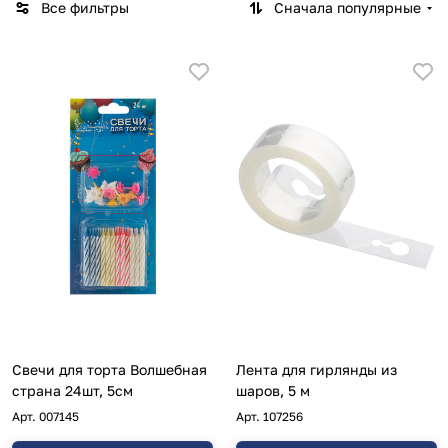
Все фильтры
Сначала популярные
Свечи для торта Волшебная
Лента для гирлянды из
страна 24шт, 5см
шаров, 5 м
Арт.
007145
Арт.
107256