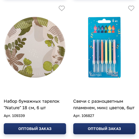
Набор бумажных тарелок
Свечи с разноцветным
"Nature" 18 см, 6 шт
пламенем, микс цветов, 6шт
Арт.
109339
Арт.
106827
ОПТОВЫЙ ЗАКАЗ
ОПТОВЫЙ ЗАКАЗ