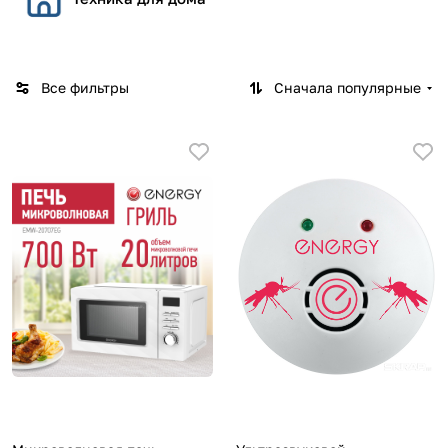
Все фильтры
Сначала популярные