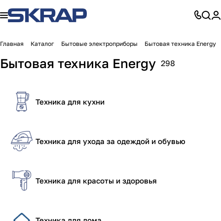
Главная
Каталог
Бытовые электроприборы
Бытовая техника Energy
Бытовая техника Energy
298
Техника для кухни
Техника для ухода за одеждой и обувью
Техника для красоты и здоровья
Техника для дома