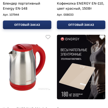
Блендер портативный
Кофемолка ENERGY EN-110,
Energy EN-148
цвет красный, 150Вт
Арт.
107944
Арт.
008033
ОПТОВЫЙ ЗАКАЗ
ОПТОВЫЙ ЗАКАЗ