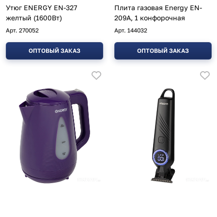
Утюг ENERGY EN-327
Плита газовая Energy EN-
желтый (1600Вт)
209A, 1 конфорочная
Арт.
270052
Арт.
144032
ОПТОВЫЙ ЗАКАЗ
ОПТОВЫЙ ЗАКАЗ