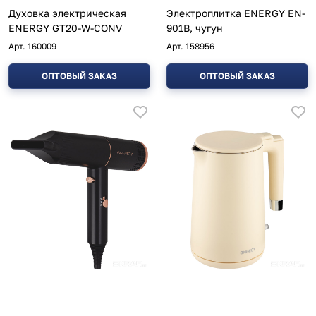
Духовка электрическая
Электроплитка ENERGY EN-
ENERGY GT20-W-CONV
901B, чугун
Арт.
160009
Арт.
158956
ОПТОВЫЙ ЗАКАЗ
ОПТОВЫЙ ЗАКАЗ