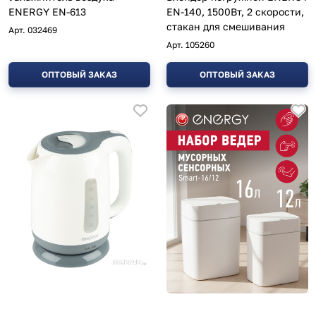
ENERGY EN-613
EN-140, 1500Вт, 2 скорости,
стакан для смешивания
Арт.
032469
Арт.
105260
ОПТОВЫЙ ЗАКАЗ
ОПТОВЫЙ ЗАКАЗ