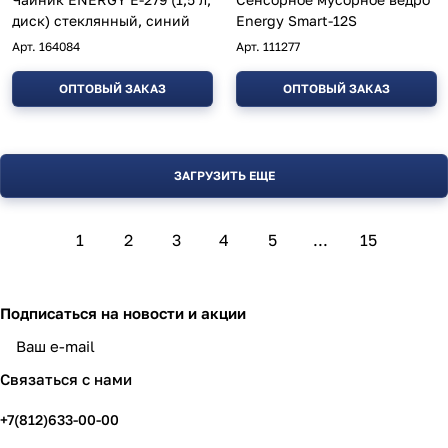
диск) стеклянный, синий
Energy Smart-12S
Арт.
164084
Арт.
111277
ОПТОВЫЙ ЗАКАЗ
ОПТОВЫЙ ЗАКАЗ
ЗАГРУЗИТЬ ЕЩЕ
1
2
3
4
5
...
15
Подписаться
на новости и акции
политикой конфиденциальности
Связаться с нами
+7(812)633-00-00