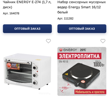
Чайник ENERGY E-274 (1,7 л,
Набор сенсорных мусорных
диск)
ведер Energy Smart 16/12
белый
Арт.
164078
Арт.
111282
ОПТОВЫЙ ЗАКАЗ
ОПТОВЫЙ ЗАКАЗ