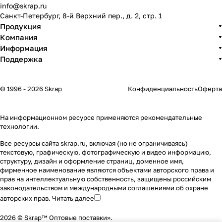
info@skrap.ru
Санкт-Петербург, 8-й Верхний пер., д. 2, стр. 1
Продукция
Компания
Информация
Поддержка
© 1996 - 2026 Skrap
Конфиденциальность
Оферта
На информационном ресурсе применяются
рекомендательные
технологии
.
Все ресурсы сайта skrap.ru, включая (но не ограничиваясь)
текстовую, графическую, фотографическую и видео информацию,
структуру, дизайн и оформление страниц, доменное имя,
фирменное наименование являются объектами авторского права и
прав на интеллектуальную собственность, защищены российским
законодательством и международными соглашениями об охране
авторских прав.
Читать далее
2026 © Skrap™ Оптовые поставки».