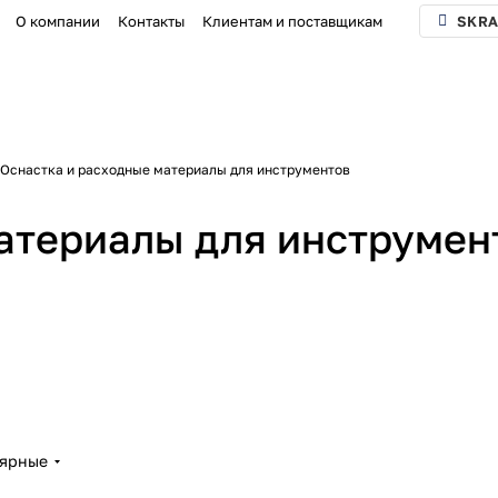
О компании
Контакты
Клиентам и поставщикам
SKRA
Оснастка и расходные материалы для инструментов
атериалы для инструмен
лярные