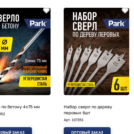
 по бетону 4х75 мм
Набор сверл по дереву
перовых 6шт
352
Арт.
107351
ОВЫЙ ЗАКАЗ
ОПТОВЫЙ ЗАКАЗ