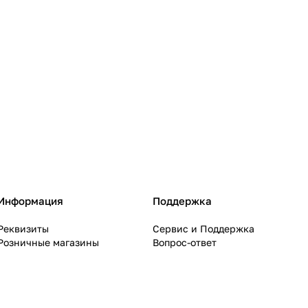
Информация
Поддержка
Реквизиты
Сервис и Поддержка
Розничные магазины
Вопрос-ответ