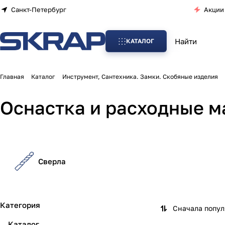
Санкт-Петербург
Акции
КАТАЛОГ
Главная
Каталог
Инструмент, Сантехника. Замки. Скобяные изделия
Оснастка и расходные м
Сверла
Категория
Сначала попу
Каталог