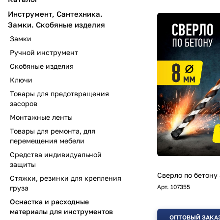
Инструмент, Сантехника.
Замки. Скобяные изделия
Замки
Ручной инструмент
Скобяные изделия
Ключи
Товары для предотвращения
засоров
Монтажные ленты
Товары для ремонта, для
перемещения мебели
Средства индивидуальной
защиты
Сверло по бетону
Стяжки, резинки для крепления
Арт.
107355
груза
Оснастка и расходные
материалы для инструментов
ОПТОВЫЙ ЗАКА