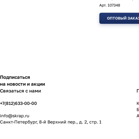
Арт.
107348
ОПТОВЫЙ ЗАКА
Подписаться
на новости и акции
Связаться с нами
+7(812)633-00-00
К
info@skrap.ru
Санкт-Петербург, 8-й Верхний пер., д. 2, стр. 1