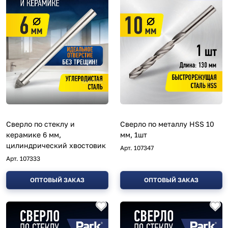
Сверло по стеклу и
Сверло по металлу HSS 10
керамике 6 мм,
мм, 1шт
цилиндрический хвостовик
Арт.
107347
Арт.
107333
ОПТОВЫЙ ЗАКАЗ
ОПТОВЫЙ ЗАКАЗ