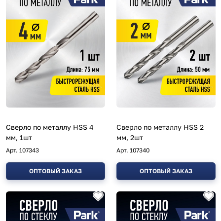
Сверло по металлу HSS 4
Сверло по металлу HSS 2
мм, 1шт
мм, 2шт
Арт.
107343
Арт.
107340
ОПТОВЫЙ ЗАКАЗ
ОПТОВЫЙ ЗАКАЗ