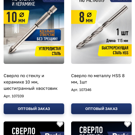
Сверло по стеклу и
Сверло по металлу HSS 8
керамике 10 мм,
мм, 1шт
шестигранный хвостовик
Арт.
107346
Арт.
107339
ОПТОВЫЙ ЗАКАЗ
ОПТОВЫЙ ЗАКАЗ