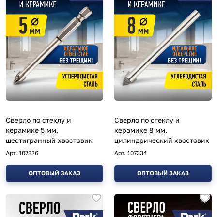
Сверло по стеклу и
Сверло по стеклу и
керамике 5 мм,
керамике 8 мм,
шестигранный хвостовик
цилиндрический хвостовик
Арт.
107336
Арт.
107334
ОПТОВЫЙ ЗАКАЗ
ОПТОВЫЙ ЗАКАЗ