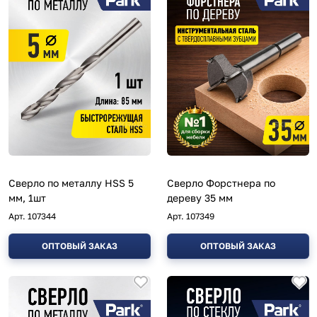
Сверло по металлу HSS 5
Сверло Форстнера по
мм, 1шт
дереву 35 мм
Арт.
107344
Арт.
107349
ОПТОВЫЙ ЗАКАЗ
ОПТОВЫЙ ЗАКАЗ