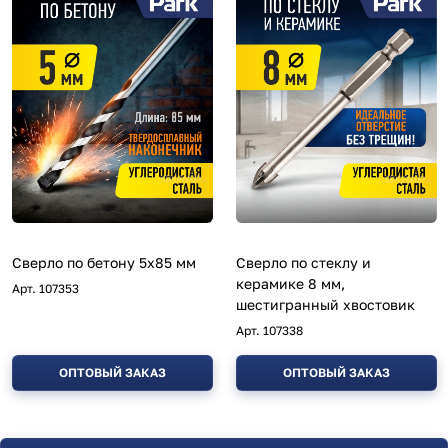
Сверло по бетону 5х85 мм
Сверло по стеклу и
керамике 8 мм,
Арт.
107353
шестигранный хвостовик
Арт.
107338
ОПТОВЫЙ ЗАКАЗ
ОПТОВЫЙ ЗАКАЗ