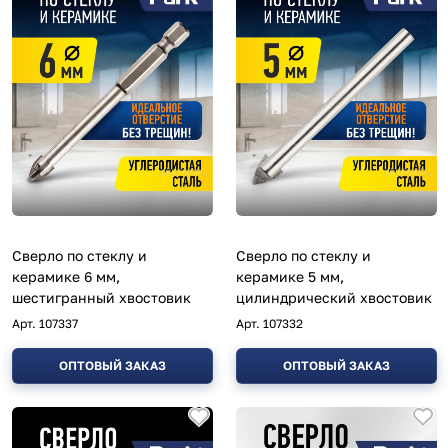
Сверло по стеклу и
Сверло по стеклу и
керамике 6 мм,
керамике 5 мм,
шестигранный хвостовик
цилиндрический хвостовик
Арт.
107337
Арт.
107332
ОПТОВЫЙ ЗАКАЗ
ОПТОВЫЙ ЗАКАЗ