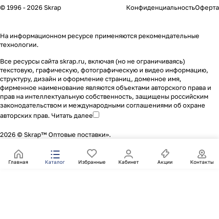
© 1996 - 2026 Skrap
Конфиденциальность
Оферта
На информационном ресурсе применяются
рекомендательные
технологии
.
Все ресурсы сайта skrap.ru, включая (но не ограничиваясь)
текстовую, графическую, фотографическую и видео информацию,
структуру, дизайн и оформление страниц, доменное имя,
фирменное наименование являются объектами авторского права и
прав на интеллектуальную собственность, защищены российским
законодательством и международными соглашениями об охране
авторских прав.
Читать далее
2026 © Skrap™ Оптовые поставки».
Главная
Каталог
Избранные
Кабинет
Акции
Контакты