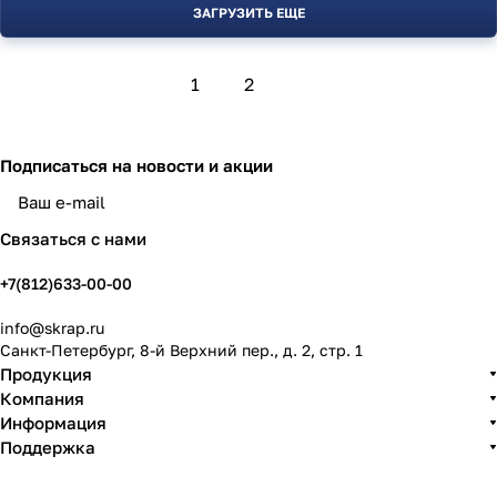
ЗАГРУЗИТЬ ЕЩЕ
1
2
Подписаться
на новости и акции
политикой конфиденциальности
Связаться с нами
+7(812)633-00-00
info@skrap.ru
Санкт-Петербург, 8-й Верхний пер., д. 2, стр. 1
Продукция
Компания
Информация
Поддержка