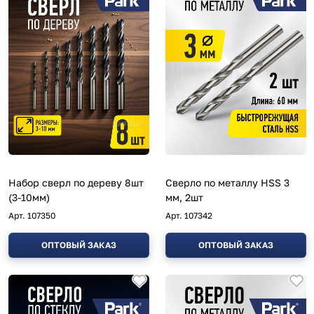
Набор сверл по дереву 8шт
Сверло по металлу HSS 3
(3-10мм)
мм, 2шт
Арт.
107350
Арт.
107342
ОПТОВЫЙ ЗАКАЗ
ОПТОВЫЙ ЗАКАЗ