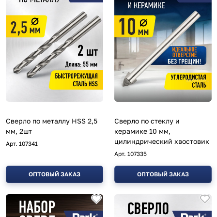
Сверло по металлу HSS 2,5
Сверло по стеклу и
мм, 2шт
керамике 10 мм,
цилиндрический хвостовик
Арт.
107341
Арт.
107335
ОПТОВЫЙ ЗАКАЗ
ОПТОВЫЙ ЗАКАЗ