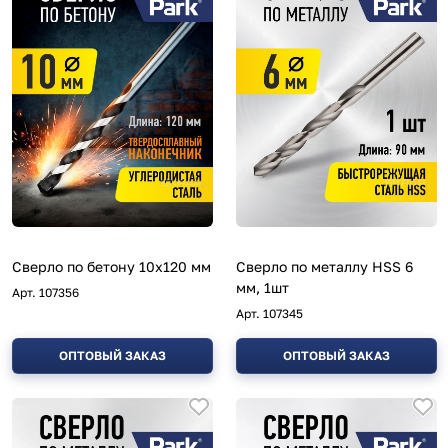
Сверло по бетону 10х120 мм
Сверло по металлу HSS 6
мм, 1шт
Арт.
107356
Арт.
107345
ОПТОВЫЙ ЗАКАЗ
ОПТОВЫЙ ЗАКАЗ