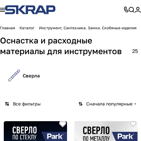
Главная
Каталог
Инструмент, Сантехника. Замки. Скобяные изделия
Оснастка и расходные
материалы для инструментов
25
Сверла
Все фильтры
Сначала популярные