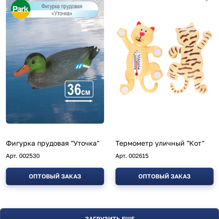
Фигурка прудовая "Уточка"
Термометр уличный "Кот"
Арт.
002530
Арт.
002615
ОПТОВЫЙ ЗАКАЗ
ОПТОВЫЙ ЗАКАЗ
ЗАГРУЗИТЬ ЕЩЕ