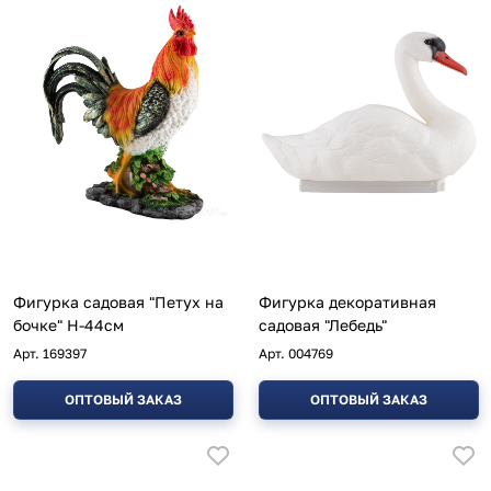
Фигурка садовая "Петух на
Фигурка декоративная
бочке" Н-44см
садовая "Лебедь"
Арт.
169397
Арт.
004769
ОПТОВЫЙ ЗАКАЗ
ОПТОВЫЙ ЗАКАЗ