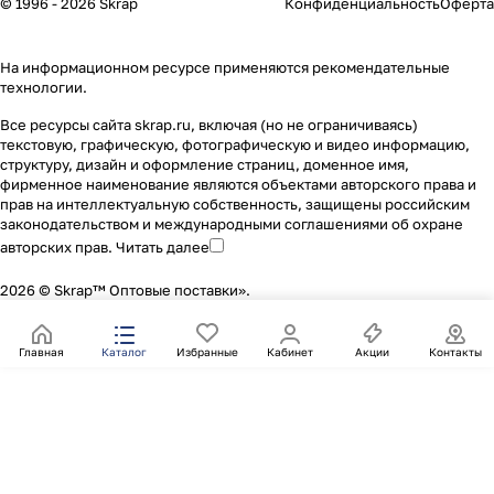
© 1996 - 2026 Skrap
Конфиденциальность
Оферта
На информационном ресурсе применяются
рекомендательные
технологии
.
Все ресурсы сайта skrap.ru, включая (но не ограничиваясь)
текстовую, графическую, фотографическую и видео информацию,
структуру, дизайн и оформление страниц, доменное имя,
фирменное наименование являются объектами авторского права и
прав на интеллектуальную собственность, защищены российским
законодательством и международными соглашениями об охране
авторских прав.
Читать далее
2026 © Skrap™ Оптовые поставки».
Главная
Каталог
Избранные
Кабинет
Акции
Контакты