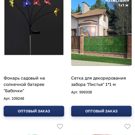
Фонарь садовый на
Сетка для декорирования
солнечной батарее
забора "Листья" 1*1 м
"Бабочки"
Арт.
999308
Арт.
109248
ОПТОВЫЙ ЗАКАЗ
ОПТОВЫЙ ЗАКАЗ