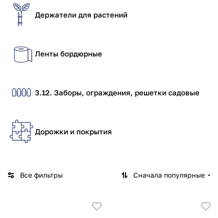
Держатели для растений
Ленты бордюрные
3.12. Заборы, ограждения, решетки садовые
Дорожки и покрытия
Все фильтры
Сначала популярные