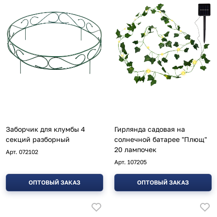
Заборчик для клумбы 4
Гирлянда садовая на
секций разборный
солнечной батарее "Плющ"
20 лампочек
Арт.
072102
Арт.
107205
ОПТОВЫЙ ЗАКАЗ
ОПТОВЫЙ ЗАКАЗ