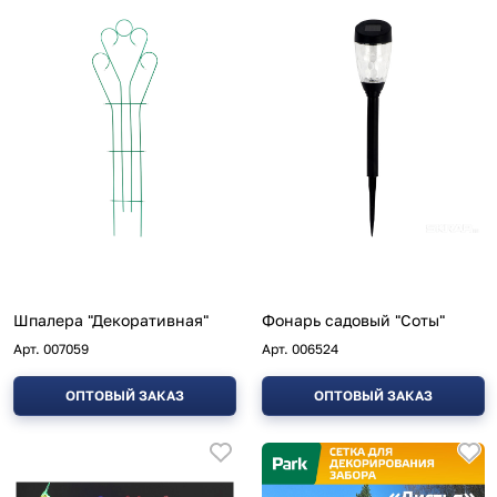
Шпалера "Декоративная"
Фонарь садовый "Соты"
Арт.
007059
Арт.
006524
ОПТОВЫЙ ЗАКАЗ
ОПТОВЫЙ ЗАКАЗ