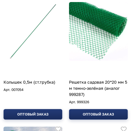
Колышек 0,5м (ст.трубка)
Решетка садовая 20*20 мм 5
м темно-зелёная (аналог
Арт.
007054
999287)
Арт.
999326
ОПТОВЫЙ ЗАКАЗ
ОПТОВЫЙ ЗАКАЗ