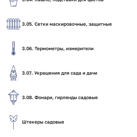
3.05. Сетки маскировочные, защитные
3.06. Термометры, измерители
3.07. Украшения для сада и дачи
3.08. Фонари, гирлянды садовые
Штекеры садовые