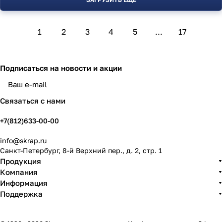
1
2
3
4
5
...
17
Подписаться
на новости и акции
политикой конфиденциальности
Связаться с нами
+7(812)633-00-00
info@skrap.ru
Санкт-Петербург, 8-й Верхний пер., д. 2, стр. 1
Продукция
Компания
Информация
Поддержка