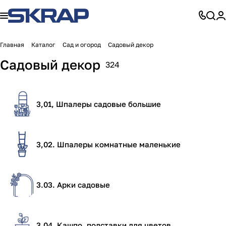
Главная
Каталог
Сад и огород
Садовый декор
Садовый декор
324
3,01, Шпалеры садовые большие
3,02. Шпалеры комнатные маленькие
3.03. Арки садовые
3.04. Кашпо, подставки для цветов